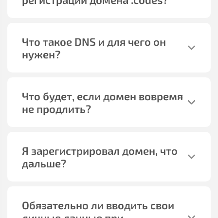
Что такое DNS и для чего он
нужен?
Что будет, если домен вовремя
не продлить?
Я зарегистрировал домен, что
дальше?
Обязательно ли вводить свои
личные данные при