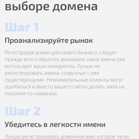
выборе домена
Шаг 1
Проанализируйте рынок
Регистрируя домен для своего бизнеса, следует
прежде всего обратить внимание, какие имена уже
используют ваши конкуренты. Лучше не
регистрировать имена, созвучные с уже
существующими. Невнимательные клиенты могут
ошибиться и вместо вашего сайта сделать заказ на
похожем по названию.
Шаг 2
Убедитесь в легкости имени
Лучше регистрировать доменное имя, которое легко