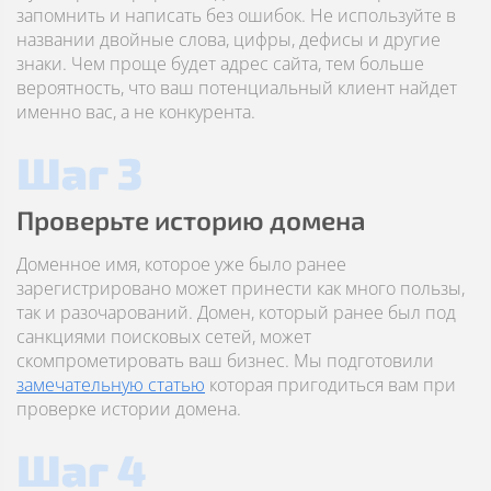
запомнить и написать без ошибок. Не используйте в
названии двойные слова, цифры, дефисы и другие
знаки. Чем проще будет адрес сайта, тем больше
вероятность, что ваш потенциальный клиент найдет
именно вас, а не конкурента.
Шаг 3
Проверьте историю домена
Доменное имя, которое уже было ранее
зарегистрировано может принести как много пользы,
так и разочарований. Домен, который ранее был под
санкциями поисковых сетей, может
скомпрометировать ваш бизнес. Мы подготовили
замечательную статью
которая пригодиться вам при
проверке истории домена.
Шаг 4