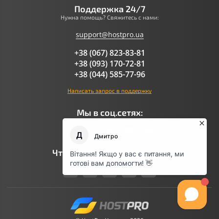
Поддержка 24/7
Нужна помощь? Свяжитесь с нами:
support@hostpro.ua
+38 (067) 823-83-81
+38 (093) 170-72-81
+38 (044) 585-77-96
Написать запрос в поддержку
Мы в соц.сетях:
Что говорит AI про Hostpro