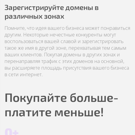
Зарегистрируйте домены в
различных зонах
Помните, что идея вашего бизнеса может понравиться
другим. Некоторые нечестные конкуренты могут
воспользоваться вашей славой и зарегистрировать
такое же имя в другой зоне, перехватывая тем самым
ваших клиентов. Покупая домены в других зонах и
перенаправляя трафик с этих доменов на основной,
вы расширяете площадь присутствия вашего бизнеса
в сети интернет.
Покупайте больше-
платите меньше!
0+