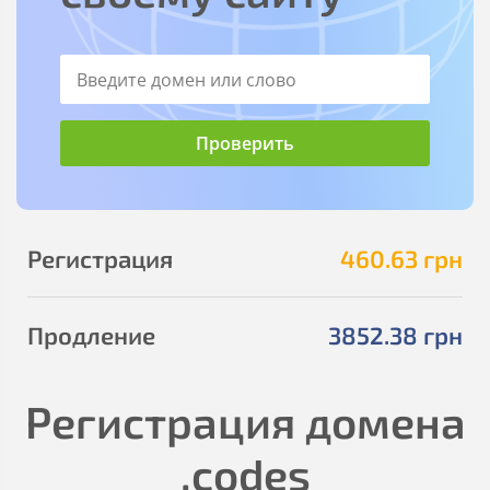
Регистрация
460
.63
грн
Продление
3852
.38
грн
Регистрация домена
.codes