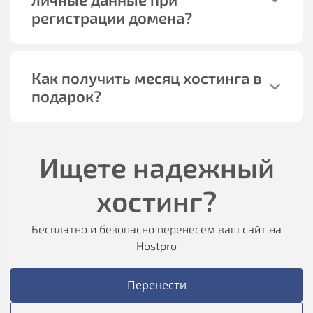
регистрации домена?
Как получить месяц хостинга в
подарок?
Ищете надежный
хостинг?
Бесплатно и безопасно перенесем ваш сайт на
Hostpro
Перенести