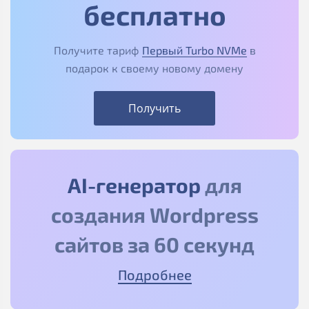
бесплатно
Получите тариф
Первый Turbo NVMe
в
подарок к своему новому домену
Получить
AI-генератор
для
создания Wordpress
сайтов за 60 секунд
Подробнее