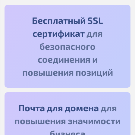
Бесплатный SSL
сертификат
для
безопасного
соединения и
повышения позиций
Почта для домена
для
повышения значимости
бизнеса