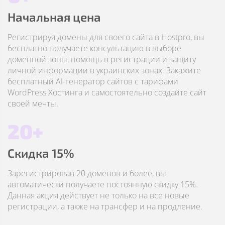
Начальная цена
Регистрируя домены для своего сайта в Hostpro, вы
бесплатно получаете консультацию в выборе
доменной зоны, помощь в регистрации и защиту
личной информации в украинских зонах. Закажите
бесплатный AI-генератор сайтов с тарифами
WordPress Хостинга и самостоятельно создайте сайт
своей мечты.
20+
Скидка 15%
Зарегистрировав 20 доменов и более, вы
автоматически получаете постоянную скидку 15%.
Данная акция действует не только на все новые
регистрации, а также на трансфер и на продление.