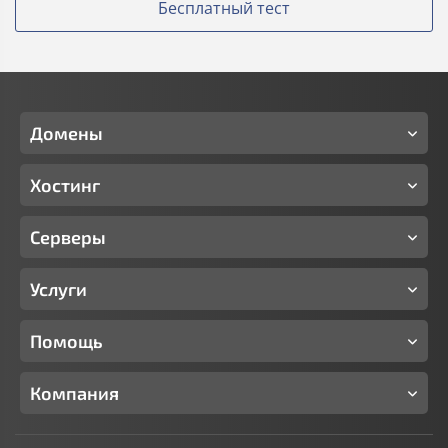
Бесплатный тест
Домены
Хостинг
Серверы
Услуги
Помощь
Компания