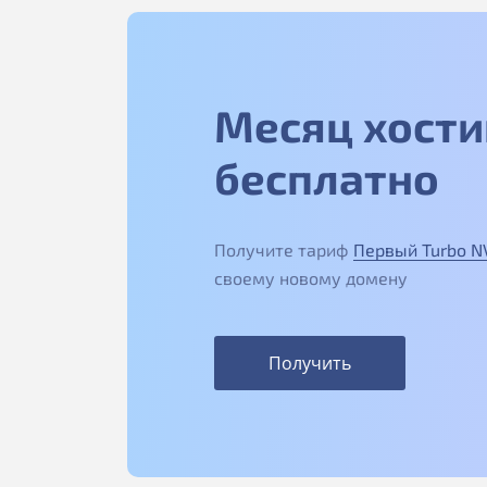
Месяц хости
бесплатно
Получите тариф
Первый Turbo 
своему новому домену
Получить