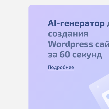
AI-генератор
создания
Wordpress са
за 60 секунд
Подробнее