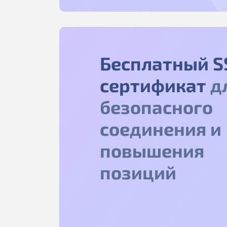
Бесплатный S
сертификат
д
безопасного
соединения и
повышения
позиций