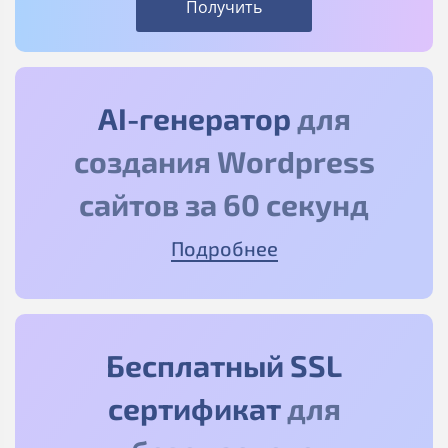
Получить
AI-генератор
для
создания Wordpress
сайтов за 60 секунд
Подробнее
Бесплатный SSL
сертификат
для