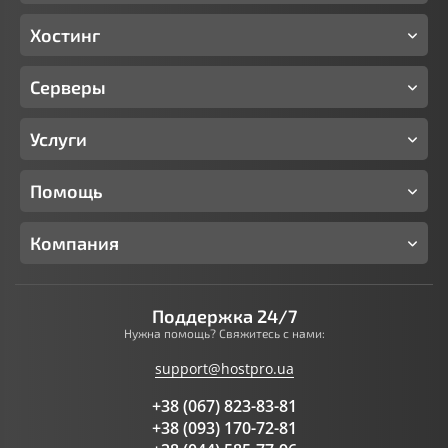
Хостинг
Серверы
Услуги
Помощь
Компания
Поддержка 24/7
Нужна помощь? Свяжитесь с нами:
support@hostpro.ua
+38 (067) 823-83-81
+38 (093) 170-72-81