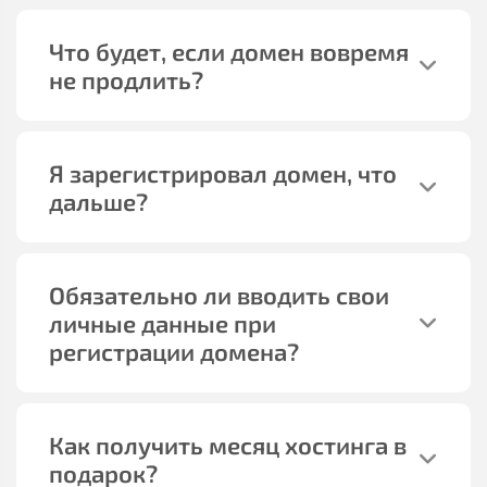
Что будет, если домен вовремя
не продлить?
Я зарегистрировал домен, что
дальше?
Обязательно ли вводить свои
личные данные при
регистрации домена?
Как получить месяц хостинга в
подарок?