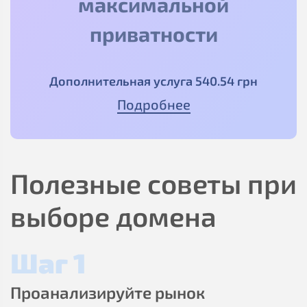
максимальной
приватности
Дополнительная услуга
540
.54
грн
Подробнее
Полезные советы при
выборе домена
Шаг 1
Проанализируйте рынок