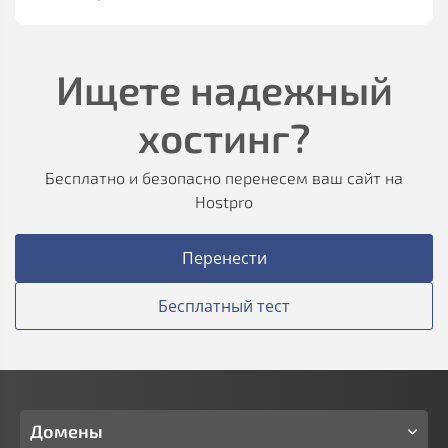
Ищете надежный
хостинг?
Бесплатно и безопасно перенесем ваш сайт на
Hostpro
Перенести
Бесплатный тест
Домены