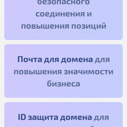
безопасного
соединения и
повышения позиций
Почта для домена
для
повышения значимости
бизнеса
ID защита домена
для