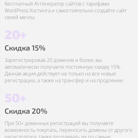
бесплатный AI-генератор сайтов с тарифами
WordPress Хостинга и самостоятельно создайте сайт
своей мечты.
20+
Скидка 15%
Зарегистрировав 20 доменов и более, вы
автоматически получаете постоянную скидку 15%.
Данная акция действует не только на все новые
регистрации, а также на трансфер и на продление.
50+
Скидка 20%
При 50+ доменных регистраций вы получаете
возможность покупать, переносить домены от другого
регистратора, также продлевать их по самым