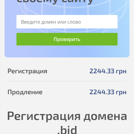
Регистрация
2244
.33
грн
Продление
2244
.33
грн
Регистрация домена
.bid