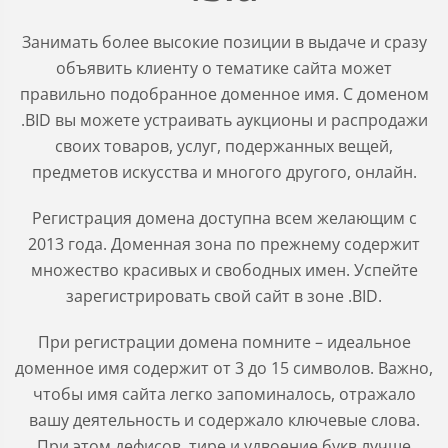
Занимать более высокие позиции в выдаче и сразу
объявить клиенту о тематике сайта может
правильно подобранное доменное имя. С доменом
.BID вы можете устраивать аукционы и распродажи
своих товаров, услуг, подержанных вещей,
предметов искусства и многого другого, онлайн.
Регистрация домена доступна всем желающим с
2013 года. Доменная зона по прежнему содержит
множество красивых и свободных имен. Успейте
зарегистрировать свой сайт в зоне .BID.
При регистрации домена помните – идеальное
доменное имя содержит от 3 до 15 символов. Важно,
чтобы имя сайта легко запоминалось, отражало
вашу деятельность и содержало ключевые слова.
При этом дефисов, тире и удвоение букв лучше