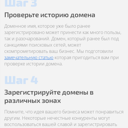
Шаг 3
Проверьте историю домена
Доменное имя, которое уже было ранее
зарегистрировано может принести как много пользы,
так и разочарований. Домен, который ранее был под
санкциями поисковых сетей, может
скомпрометировать ваш бизнес. Мы подготовили
замечательную статью
которая пригодиться вам при
проверке истории домена.
Шаг 4
Зарегистрируйте домены в
различных зонах
Помните, что идея вашего бизнеса может понравиться
другим. Некоторые нечестные конкуренты могут
воспользоваться вашей славой и зарегистрировать