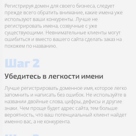
Регистрируя домен для своего бизнеса, следует
прежде всего обратить внимание, какие имена уже
используют ваши конкуренты. Лучше не
регистрировать имена, созвучные с уже
существующими. Невнимательные клиенты могут
ошибиться и вместо вашего сайта сделать заказ на
похожем по названию.
Шаг 2
Убедитесь в легкости имени
Лучше регистрировать доменное имя, которое легко
запомнить и написать без ошибок. Не используйте в
названии двойные слова, цифры, дефисы и другие
знаки. Чем проще будет адрес сайта, тем больше
вероятность, что ваш потенциальный клиент найдет
именно вас, а не конкурента.