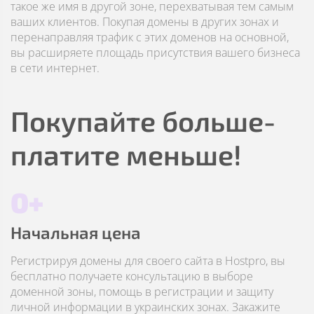
такое же имя в другой зоне, перехватывая тем самым
ваших клиентов. Покупая домены в других зонах и
перенаправляя трафик с этих доменов на основной,
вы расширяете площадь присутствия вашего бизнеса
в сети интернет.
Покупайте больше-
платите меньше!
0+
Начальная цена
Регистрируя домены для своего сайта в Hostpro, вы
бесплатно получаете консультацию в выборе
доменной зоны, помощь в регистрации и защиту
личной информации в украинских зонах. Закажите