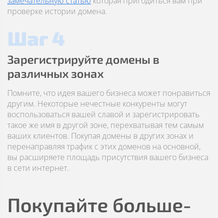
замечательную статью
которая пригодиться вам при
проверке истории домена.
Шаг 4
Зарегистрируйте домены в
различных зонах
Помните, что идея вашего бизнеса может понравиться
другим. Некоторые нечестные конкуренты могут
воспользоваться вашей славой и зарегистрировать
такое же имя в другой зоне, перехватывая тем самым
ваших клиентов. Покупая домены в других зонах и
перенаправляя трафик с этих доменов на основной,
вы расширяете площадь присутствия вашего бизнеса
в сети интернет.
Покупайте больше-