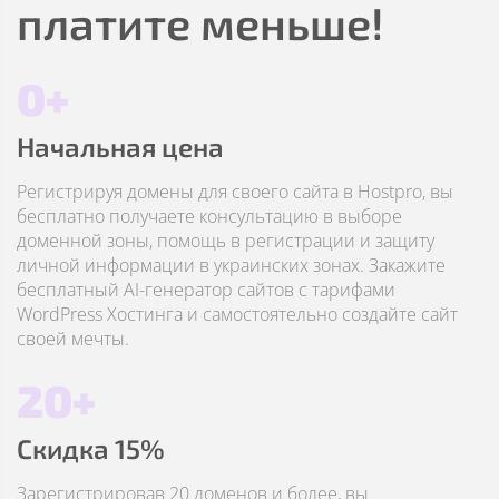
платите меньше!
0+
Начальная цена
Регистрируя домены для своего сайта в Hostpro, вы
бесплатно получаете консультацию в выборе
доменной зоны, помощь в регистрации и защиту
личной информации в украинских зонах. Закажите
бесплатный AI-генератор сайтов с тарифами
WordPress Хостинга и самостоятельно создайте сайт
своей мечты.
20+
Скидка 15%
Зарегистрировав 20 доменов и более, вы