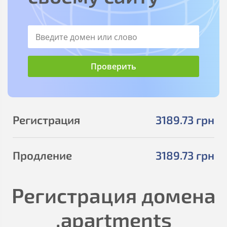
Регистрация
3189
.73
грн
Продление
3189
.73
грн
Регистрация домена
.apartments