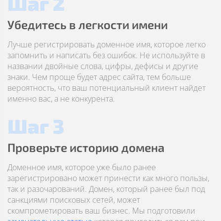
Шаг 2
Убедитесь в легкости имени
Лучше регистрировать доменное имя, которое легко
запомнить и написать без ошибок. Не используйте в
названии двойные слова, цифры, дефисы и другие
знаки. Чем проще будет адрес сайта, тем больше
вероятность, что ваш потенциальный клиент найдет
именно вас, а не конкурента.
Шаг 3
Проверьте историю домена
Доменное имя, которое уже было ранее
зарегистрировано может принести как много пользы,
так и разочарований. Домен, который ранее был под
санкциями поисковых сетей, может
скомпрометировать ваш бизнес. Мы подготовили