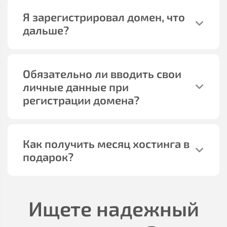
Я зарегистрировал домен, что
дальше?
Обязательно ли вводить свои
личные данные при
регистрации домена?
Как получить месяц хостинга в
подарок?
Ищете надежный