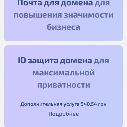
Почта для домена
для
повышения значимости
бизнеса
ID защита домена
для
максимальной
приватности
Дополнительная услуга
540
.54
грн
Подробнее