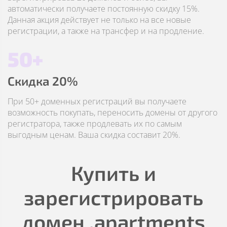
автоматически получаете постоянную скидку 15%.
Данная акция действует не только на все новые
регистрации, а также на трансфер и на продление.
50+
Скидка 20%
При 50+ доменных регистраций вы получаете
возможность покупать, переносить домены от другого
регистратора, также продлевать их по самым
выгодным ценам. Ваша скидка составит 20%.
Купить и
зарегистрировать
домен
.apartments