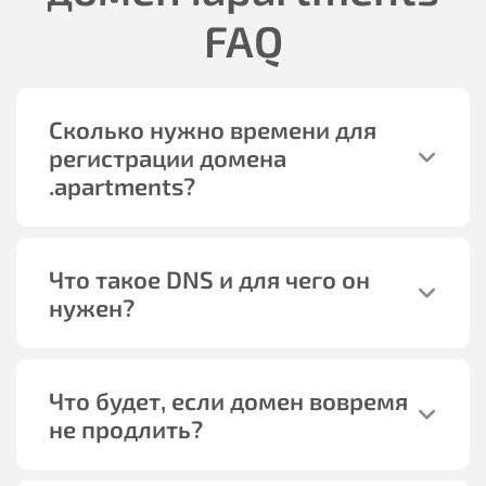
FAQ
Сколько нужно времени для
регистрации домена
.apartments
?
Что такое DNS и для чего он
нужен?
Что будет, если домен вовремя
не продлить?