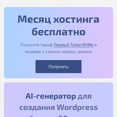
Месяц хостинга
бесплатно
Получите тариф
Первый Turbo NVMe
в
подарок к своему новому домену
Получить
AI-генератор
для
создания Wordpress