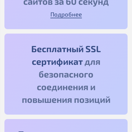
сайтов за 60 секунд
Подробнее
Бесплатный SSL
сертификат
для
безопасного
соединения и
повышения позиций