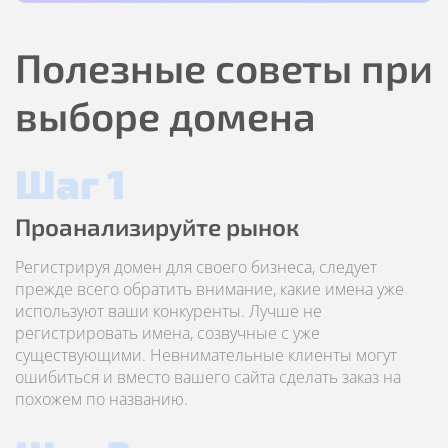
Полезные советы при
выборе домена
Шаг 1
Проанализируйте рынок
Регистрируя домен для своего бизнеса, следует
прежде всего обратить внимание, какие имена уже
используют ваши конкуренты. Лучше не
регистрировать имена, созвучные с уже
существующими. Невнимательные клиенты могут
ошибиться и вместо вашего сайта сделать заказ на
похожем по названию.