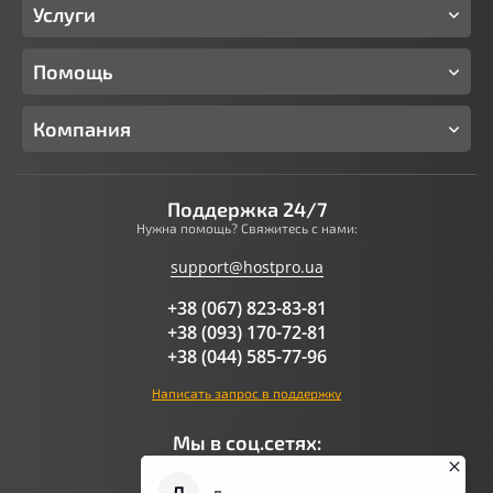
Услуги
Помощь
Компания
Поддержка 24/7
Нужна помощь? Свяжитесь с нами:
support@hostpro.ua
+38 (067) 823-83-81
+38 (093) 170-72-81
+38 (044) 585-77-96
Написать запрос в поддержку
Мы в соц.сетях: