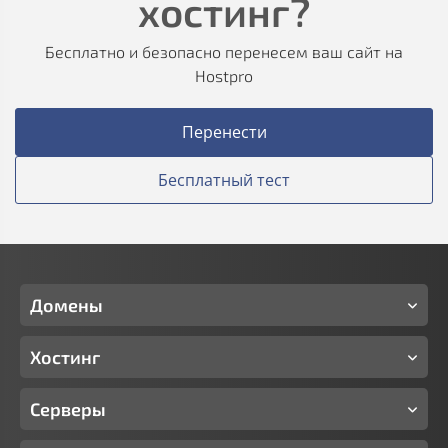
хостинг?
Бесплатно и безопасно перенесем ваш сайт на
Hostpro
Перенести
Бесплатный тест
Домены
Хостинг
Серверы