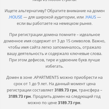
Ищете альтернативу? Обратите внимание на домен
.HOUSE
— для широкой аудитории, или
.HAUS
—
если вы работаете на немецком рынке.
При регистрации домена помните – идеальное
доменное имя содержит от 3 до 15 символов. Важно,
чтобы имя сайта легко запоминалось, отражало
вашу деятельность и содержало ключевые слова.
При этом дефисов, тире и удвоение букв лучше
избегать.
Домен в зоне
.APARTMENTS
можно приобрести на
срок от 1 до 9 лет. На данный момент цена
регистрации составляет
3189
.73
грн
, трансфера –
3189
.73
грн
. Продлить домен на следующий год
можно по цене
3189
.73
грн
.