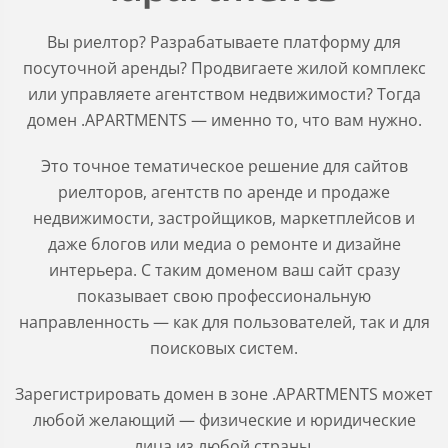
Вы риелтор? Разрабатываете платформу для
посуточной аренды? Продвигаете жилой комплекс
или управляете агентством недвижимости? Тогда
домен .APARTMENTS — именно то, что вам нужно.
Это точное тематическое решение для сайтов
риелторов, агентств по аренде и продаже
недвижимости, застройщиков, маркетплейсов и
даже блогов или медиа о ремонте и дизайне
интерьера. С таким доменом ваш сайт сразу
показывает свою профессиональную
направленность — как для пользователей, так и для
поисковых систем.
Зарегистрировать домен в зоне .APARTMENTS может
любой желающий — физические и юридические
лица из любой страны.