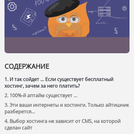
СОДЕРЖАНИЕ
1. И так сойдет ... Если существует бесплатный
хостинг, зачем за него платить?
2. 100%-й аптайм существует ...
3. Эти ваши интернеты и хостинги. Только айтишник
разберется...
4. Выбор хостинга не зависит от CMS, на которой
сделан сайт