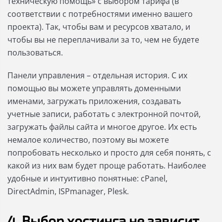
техническую помощь» с выбором тарифа (в
соответствии с потребностями именно вашего
проекта). Так, чтобы вам и ресурсов хватало, и
чтобы вы не переплачивали за то, чем не будете
пользоваться.
Панели управления – отдельная история. С их
помощью вы можете управлять доменными
именами, загружать приложения, создавать
учетные записи, работать с электронной почтой,
загружать файлы сайта и многое другое. Их есть
немалое количество, поэтому вы можете
попробовать несколько и просто для себя понять, с
какой из них вам будет проще работать. Наиболее
удобные и интуитивно понятные: сPanel,
DirectAdmin, ISPmanager, Plesk.
4. Выбор хостинга не зависит