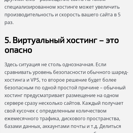
специализированном хостинге может увеличить
производительность и скорость вашего сайта в 5
раз.
5. Виртуальный хостинг – это
опасно
Здесь ситуация не столь однозначная. Если
сравнивать уровень безопасности обычного шаред-
хостинга и VPS, то второе решение будет более
безопасным по одной простой причине – обычный
хостинг предусматривает размещение на одном
сервере сразу несколько сайтов. Каждый получает
свой кусочек с определенным количеством
ежемесячного трафика, дискового пространства,
базами данных, аккаунтами почты и т.д. Делиться