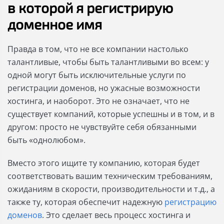
в которой я регистрирую
доменное имя
Правда в том, что не все компании настолько
талантливые, чтобы быть талантливыми во всем: у
одной могут быть исключительные услуги по
регистрации доменов, но ужасные возможности
хостинга, и наоборот. Это не означает, что не
существует компаний, которые успешны и в том, и в
другом: просто не чувствуйте себя обязанными
быть «однолюбом».
Вместо этого ищите ту компанию, которая будет
соответствовать вашим техническим требованиям,
ожиданиям в скорости, производительности и т.д., а
также ту, которая обеспечит надежную
регистрацию
доменов
. Это сделает весь процесс хостинга и