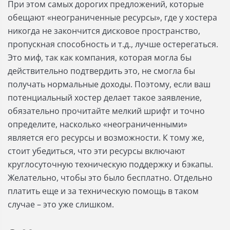
При этом самых дорогих предложений, которые
обещают «неограниченные ресурсы», где у хостера
никогда не закончится дисковое пространство,
пропускная способность и т.д., лучше остерегаться.
Это миф, так как компания, которая могла бы
действительно подтвердить это, не смогла бы
получать нормальные доходы. Поэтому, если ваш
потенциальный хостер делает такое заявление,
обязательно прочитайте мелкий шрифт и точно
определите, насколько «неограниченными»
является его ресурсы и возможности. К тому же,
стоит убедиться, что эти ресурсы включают
круглосуточную техническую поддержку и бэкапы.
Желательно, чтобы это было бесплатно. Отдельно
платить еще и за техническую помощь в таком
случае – это уже слишком.