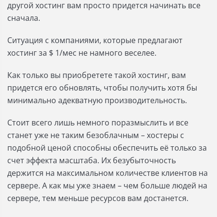
другой хостинг вам просто придется начинать все
сначала.
Ситуация с компаниями, которые предлагают
хостинг за $ 1/мес не намного веселее.
Как только вы приобретете такой хостинг, вам
придется его обновлять, чтобы получить хотя бы
минимально адекватную производительность.
Стоит всего лишь немного поразмыслить и все
станет уже не таким безоблачным – хостеры с
подобной ценой способны обеспечить её только за
счет эффекта масштаба. Их безубыточность
держится на максимальном количестве клиентов на
сервере. А как мы уже знаем – чем больше людей на
сервере, тем меньше ресурсов вам достанется.