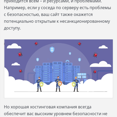
приходится всем – и ресурсами, и проблемами.
Например, если у соседа по серверу есть проблемы
с безопасностью, ваш сайт также окажется
потенциально открытым к несанкционированному
доступу.
Но хорошая хостинговая компания всегда
обеспечит вас высоким уровнем безопасности не