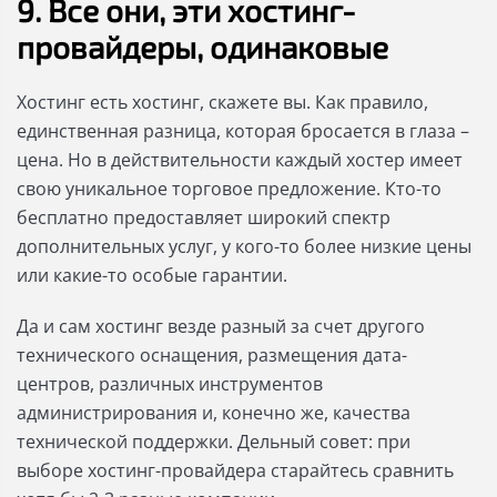
9. Все они, эти хостинг-
провайдеры, одинаковые
Хостинг есть хостинг, скажете вы. Как правило,
единственная разница, которая бросается в глаза –
цена. Но в действительности каждый хостер имеет
свою уникальное торговое предложение. Кто-то
бесплатно предоставляет широкий спектр
дополнительных услуг, у кого-то более низкие цены
или какие-то особые гарантии.
Да и сам хостинг везде разный за счет другого
технического оснащения, размещения дата-
центров, различных инструментов
администрирования и, конечно же, качества
технической поддержки. Дельный совет: при
выборе хостинг-провайдера старайтесь сравнить