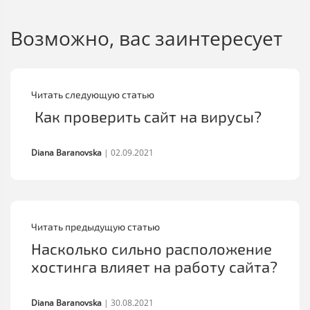
Возможно, вас заинтересует
Читать следующую статью
Как проверить сайт на вирусы?
Diana Baranovska
|
02.09.2021
Читать предыдущую статью
Насколько сильно расположение
хостинга влияет на работу сайта?
Diana Baranovska
|
30.08.2021