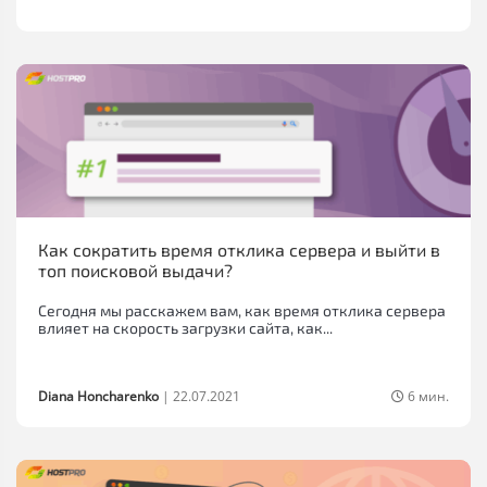
Как сократить время отклика сервера и выйти в
топ поисковой выдачи?
Сегодня мы расскажем вам, как время отклика сервера
влияет на скорость загрузки сайта, как...
Diana Honcharenko
|
22.07.2021
6 мин.