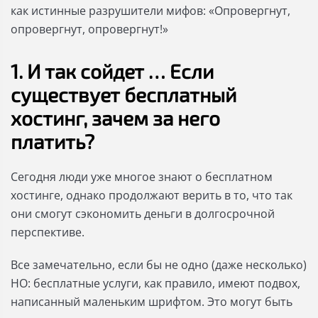
как истинные разрушители мифов: «Опровергнут,
опровергнут, опровергнут!»
1. И так сойдет … Если
существует бесплатный
хостинг, зачем за него
платить?
Сегодня люди уже многое знают о бесплатном
хостинге, однако продолжают верить в то, что так
они смогут сэкономить деньги в долгосрочной
перспективе.
Все замечательно, если бы не одно (даже несколько)
НО: бесплатные услуги, как правило, имеют подвох,
написанный маленьким шрифтом. Это могут быть