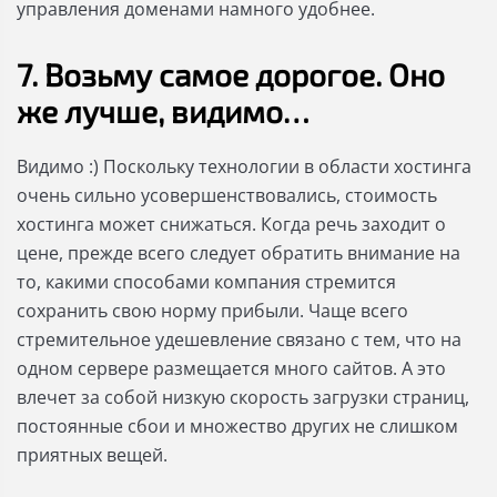
управления доменами намного удобнее.
7. Возьму самое дорогое. Оно
же лучше, видимо…
Видимо :) Поскольку технологии в области хостинга
очень сильно усовершенствовались, стоимость
хостинга может снижаться. Когда речь заходит о
цене, прежде всего следует обратить внимание на
то, какими способами компания стремится
сохранить свою норму прибыли. Чаще всего
стремительное удешевление связано с тем, что на
одном сервере размещается много сайтов. А это
влечет за собой низкую скорость загрузки страниц,
постоянные сбои и множество других не слишком
приятных вещей.