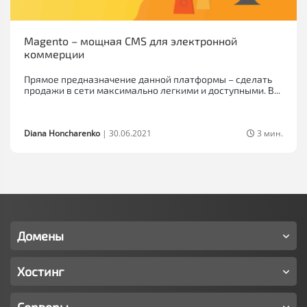
Magento – мощная CMS для электронной
коммерции
Прямое предназначение данной платформы – сделать
продажи в сети максимально легкими и доступными. В...
Diana Honcharenko
|
30.06.2021
3 мин.
Домены
Хостинг