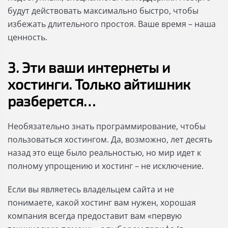
будут действовать максимально быстро, чтобы
избежать длительного простоя. Ваше время – наша
ценность.
3. Эти ваши интернеты и
хостинги. Только айтишник
разберется…
Необязательно знать программирование, чтобы
пользоваться хостингом. Да, возможно, лет десять
назад это еще было реальностью, но мир идет к
полному упрощению и хостинг – не исключение.
Если вы являетесь владельцем сайта и не
понимаете, какой хостинг вам нужен, хорошая
компания всегда предоставит вам «первую