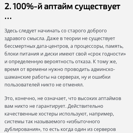
2. 100%-й аптайм существует
…
Здесь следует начинать со старого доброго
здравого смысла. Даже в теории не существует
бессмертных дата-центров, а процессоры, память,
блоки питания и диски имеют свой «срок годности»
и определенную вероятность отказа. К тому же,
время от времени нужно проводить админско-
шаманские работы на серверах, ну и ошибки
пользователей никто не отменял.
Это, конечно, не означает, что высоких аптаймов
вам никто не гарантирует. Действительно
качественные хостеры используют, например,
системы так называемого «избыточного
дублирования», то есть когда один из серверов