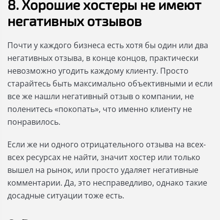
8. Хорошие хостеры не имеют
негативных отзывов
Почти у каждого бизнеса есть хотя бы один или два
негативных отзыва, в конце концов, практически
невозможно угодить каждому клиенту. Просто
старайтесь быть максимально объективными и если
все же нашли негативный отзыв о компании, не
поленитесь «покопать», что именно клиенту не
понравилось.
Если же ни одного отрицательного отзыва на всех-
всех ресурсах не найти, значит хостер или только
вышел на рынок, или просто удаляет негативные
комментарии. Да, это несправедливо, однако такие
досадные ситуации тоже есть.