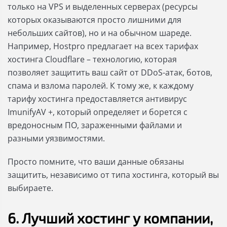
только на VPS и выделенных серверах (ресурсы
которых оказываются просто лишними для
небольших сайтов), но и на обычном шареде.
Например, Hostpro предлагает на всех тарифах
хостинга Cloudflare – технологию, которая
позволяет защитить ваш сайт от DDoS-атак, ботов,
спама и взлома паролей. К тому же, к каждому
тарифу хостинга предоставляется антивирус
ImunifyAV +, который определяет и борется с
вредоносным ПО, зараженными файлами и
разными уязвимостями.
Просто помните, что ваши данные обязаны
защитить, независимо от типа хостинга, который вы
выбираете.
6. Лучший хостинг у компании,