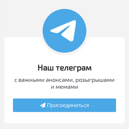
Наш телеграм
с важными анонсами, розыгрышами
и мемами
Присоединиться