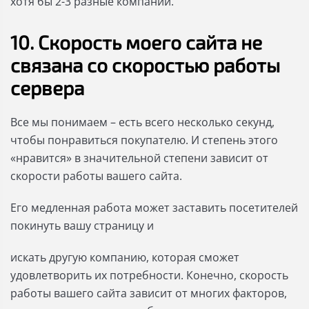
хотя бы 2-3 разные компании.
10. Скорость моего сайта не
связана со скоростью работы
сервера
Все мы понимаем – есть всего несколько секунд,
чтобы понравиться покупателю. И степень этого
«нравится» в значительной степени зависит от
скорости работы вашего сайта.
Его медленная работа может заставить посетителей
покинуть вашу страницу и
искать другую компанию, которая сможет
удовлетворить их потребности. Конечно, скорость
работы вашего сайта зависит от многих факторов,