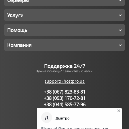
Серверы
Услуги
Помощь
Компания
Поддержка 24/7
Нужна помощь? Свяжитесь с нами:
support@hostpro.ua
+38 (067) 823-83-81
+38 (093) 170-72-81
+38 (044) 585-77-96
Написать запрос в поддержку
Мы в соц.сетях: