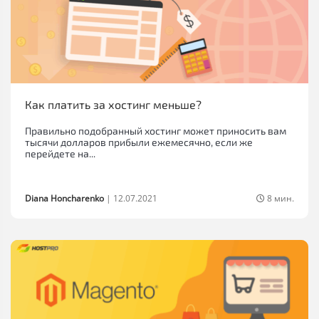
Как платить за хостинг меньше?
Правильно подобранный хостинг может приносить вам
тысячи долларов прибыли ежемесячно, если же
перейдете на...
Diana Honcharenko
|
12.07.2021
8 мин.