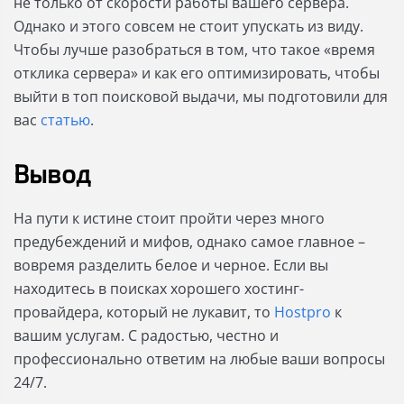
не только от скорости работы вашего сервера.
Однако и этого совсем не стоит упускать из виду.
Чтобы лучше разобраться в том, что такое «время
отклика сервера» и как его оптимизировать, чтобы
выйти в топ поисковой выдачи, мы подготовили для
вас
статью
.
Вывод
На пути к истине стоит пройти через много
предубеждений и мифов, однако самое главное –
вовремя разделить белое и черное. Если вы
находитесь в поисках хорошего хостинг-
провайдера, который не лукавит, то
Hostpro
к
вашим услугам. С радостью, честно и
профессионально ответим на любые ваши вопросы
24/7.