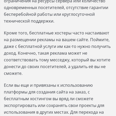
ограничения на ресурсы сервера или количество
одновременных посетителей, отсутствие гарантии
бесперебойной работы или круглосуточной
технической поддержки.
Кроме того, бесплатные хостеры часто настаивают
на размещении рекламы на вашем сайте. Поймите,
даже с бесплатной услуги им как-то нужно получить
доход. Конечно, такая реклама может не
соответствовать тому месседжу, который вы хотите
донести до своих посетителей, а удалить её вы не
сможете.
Если вы еще и привязаны к использованию
платформы для создания сайта на заказ, с
бесплатным хостингом вы вряд ли сможете
экспортировать или сохранять свои проекты для
использования в других местах. Для перехода на