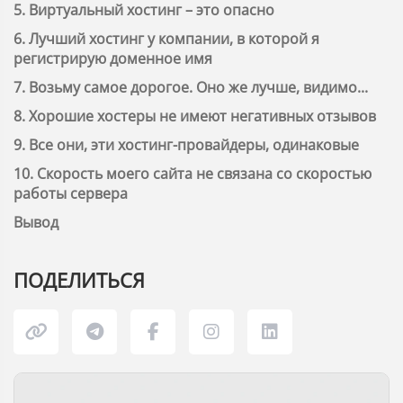
5. Виртуальный хостинг – это опасно
6. Лучший хостинг у компании, в которой я
регистрирую доменное имя
7. Возьму самое дорогое. Оно же лучше, видимо...
8. Хорошие хостеры не имеют негативных отзывов
9. Все они, эти хостинг-провайдеры, одинаковые
10. Скорость моего сайта не связана со скоростью
работы сервера
Вывод
ПОДЕЛИТЬСЯ