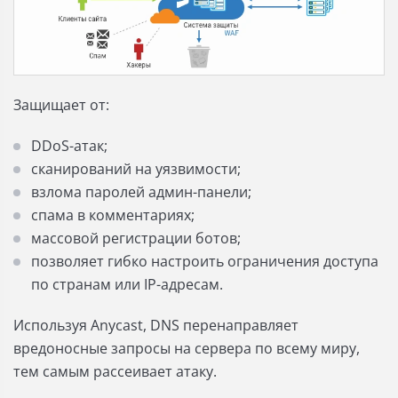
Защищает от:
DDoS-атак;
сканирований на уязвимости;
взлома паролей админ-панели;
спама в комментариях;
массовой регистрации ботов;
позволяет гибко настроить ограничения доступа
по странам или IP-адресам.
Используя Anycast, DNS перенаправляет
вредоносные запросы на сервера по всему миру,
тем самым рассеивает атаку.