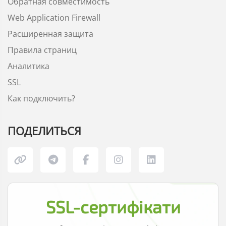
Обратная совместимость
Web Application Firewall
Расширенная защита
Правила страниц
Аналитика
SSL
Как подключить?
ПОДЕЛИТЬСЯ
SSL-сертифікати