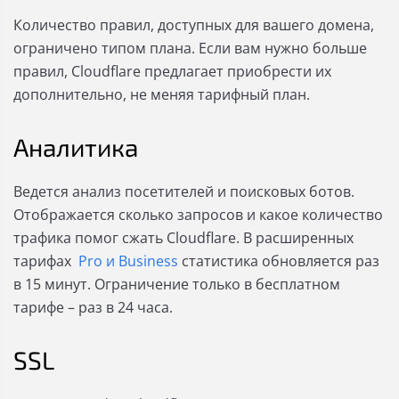
Количество правил, доступных для вашего домена,
ограничено типом плана. Если вам нужно больше
правил, Cloudflare предлагает приобрести их
дополнительно, не меняя тарифный план.
Аналитика
Ведется анализ посетителей и поисковых ботов.
Отображается сколько запросов и какое количество
трафика помог сжать Cloudflare. В расширенных
тарифах
Pro и Business
статистика обновляется раз
в 15 минут. Ограничение только в бесплатном
тарифе – раз в 24 часа.
SSL