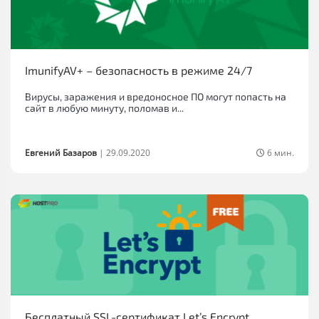
ImunifyAV+ – безопасность в режиме 24/7
Вирусы, заражения и вредоносное ПО могут попасть на
сайт в любую минуту, поломав и...
Евгений Базаров
|
29.09.2020
6 мин.
Бесплатный SSL-сертификат Let’s Encrypt