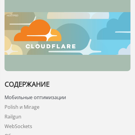
СОДЕРЖАНИЕ
Мобильные оптимизации
Polish и Mirage
Railgun
WebSockets