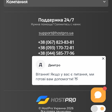
Компания
Поддержка 24/7
Нужна помощь? Свяжитесь с нами:
support@hostpro.ua
+38 (067) 823-83-81
+38 (093) 170-72-81
+38 (044) 585-77-96
Написать запрос в поддержку
Мы в соц.сетях:
© HostPro Украина 2026
Все права защищены