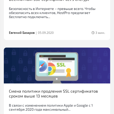
Безопасность в Интернете – превыше всего. Чтобы
обезопасить всех клиентов, HostPro предлагает
бесплатно подключить...
Евгений Базаров
|
05.09.2020
3 мин.
Смена политики продления SSL сертификатов
сроком выше 13 месяцев
В связи с изменением политики Apple и Google с 1
сентября 2020 года максимальный...