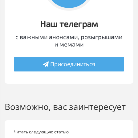
Наш телеграм
с важными анонсами, розыгрышами
и мемами
Присоединиться
Возможно, вас заинтересует
Читать следующую статью