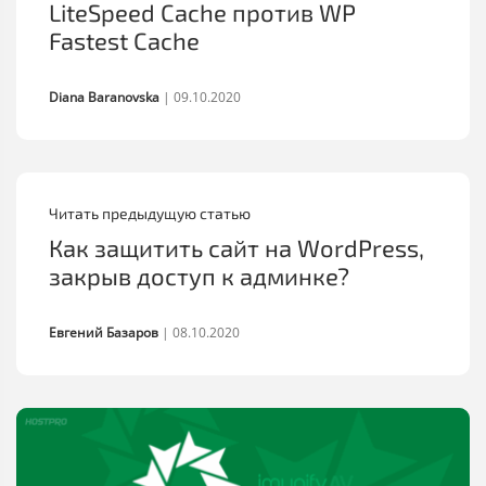
LiteSpeed Cache против WP
Fastest Cache
Diana Baranovska
|
09.10.2020
Читать предыдущую статью
Как защитить сайт на WordPress,
закрыв доступ к админке?
Евгений Базаров
|
08.10.2020