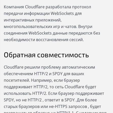
Компания Cloudflare разработала протокол
передачи информации WebSockets для
интерактивных приложений,
многопользовательских игр и чатов. Внутри
соединения WebSockets данные передаются без
необходимости восстановления сессий.
Обратная совместимость
Cloudflare решили проблему автоматическим
обеспечением HTTP/2 и SPDY для ваших
посетителей. Например, если браузер
поддерживает HTTP/2, то сеть Cloudflare будет
использовать HTTP/2. Если браузер поддерживает
SPDY, но не HTTP/2 , ответит в SPDY. Для более
старых браузеров или не-HTTPS запросов , будет