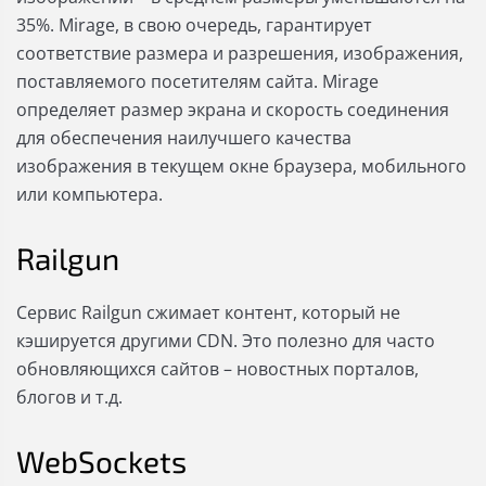
35%. Mirage, в свою очередь, гарантирует
соответствие размера и разрешения, изображения,
поставляемого посетителям сайта. Mirage
определяет размер экрана и скорость соединения
для обеспечения наилучшего качества
изображения в текущем окне браузера, мобильного
или компьютера.
Railgun
Сервис Railgun сжимает контент, который не
кэшируется другими CDN. Это полезно для часто
обновляющихся сайтов – новостных порталов,
блогов и т.д.
WebSockets