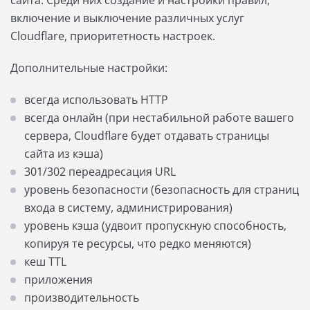
сайта. Среди них создание и настройки правил,
включение и выключение различных услуг
Cloudflare, приоритетность настроек.
Дополнительные настройки:
всегда использовать HTTP
всегда онлайн (при нестабильной работе вашего
сервера, Cloudflare будет отдавать страницы
сайта из кэша)
301/302 переадресация URL
уровень безопасности (безопасность для страниц
входа в систему, администрирования)
уровень кэша (удвоит пропускную способность,
копируя те ресурсы, что редко меняются)
кеш TTL
приложения
производительность