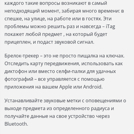
каждого такие вопросы возникают в самый
неподходящий момент, забирая много времени:
в
спешке, на улице, на работе или в гостях. Эти
проблемы можно решить раз и навсегда –
iTag
покажет любой предмет , на который будет
прицеплен, и подаст звуковой сигнал.
Брелок-трекер – это не просто пищалка на ключах.
Отследить карту передвижения, использовать как
диктофон или вместо селфи-палки для удачных
фотографий – все управляется с помощью
приложения на вашем Apple или Android.
Устанавливайте звуковые метки с оповещениями о
выходе предмета из определенного радиуса и
получайте данные на свое устройство через
Bluetooth.