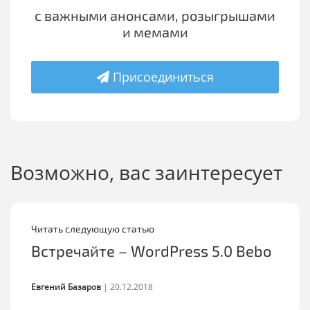
с важными анонсами, розыгрышами
и мемами
Присоединиться
Возможно, вас заинтересует
Читать следующую статью
Встречайте – WordPress 5.0 Bebo
Евгений Базаров
|
20.12.2018