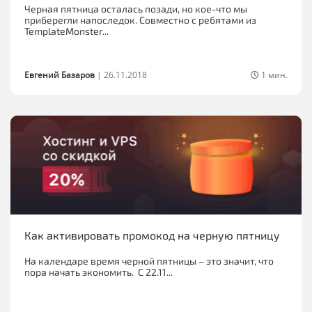
Черная пятница осталась позади, но кое-что мы
приберегли напоследок. Совместно с ребятами из
TemplateMonster...
Евгений Базаров
|
26.11.2018
1 мин.
Как активировать промокод на черную пятницу
На календаре время черной пятницы – это значит, что
пора начать экономить. С 22.11...