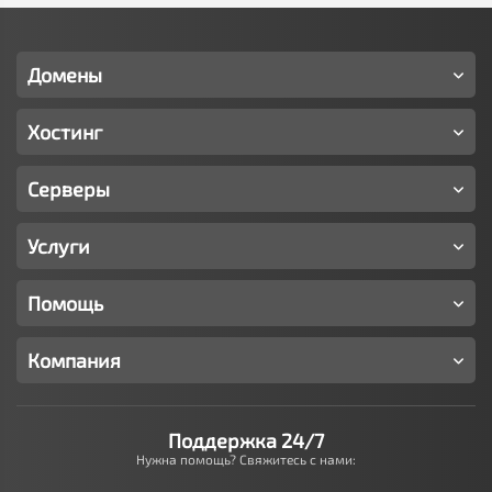
Домены
Хостинг
Серверы
Услуги
Помощь
Компания
Поддержка 24/7
Нужна помощь? Свяжитесь с нами: