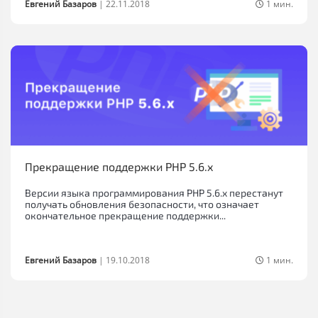
Евгений Базаров
|
22.11.2018
1 мин.
Прекращение поддержки PHP 5.6.x
Версии языка программирования PHP 5.6.x перестанут
получать обновления безопасности, что означает
окончательное прекращение поддержки...
Евгений Базаров
|
19.10.2018
1 мин.