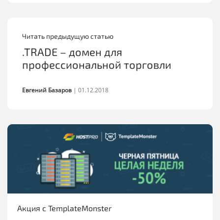
Читать предыдущую статью
.TRADE – домен для
профессиональной торговли
Евгений Базаров
|
01.12.2018
Акция с TemplateMonster