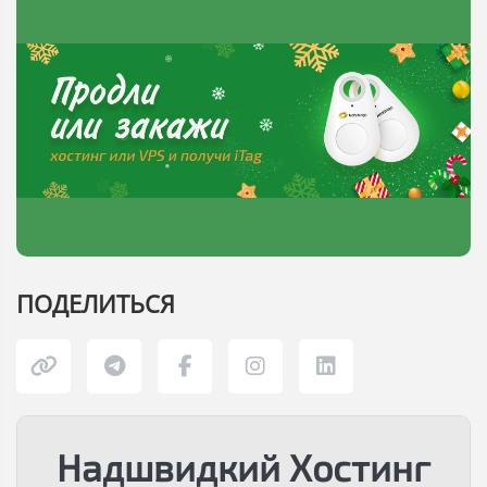
ПОДЕЛИТЬСЯ
Надшвидкий Хостинг