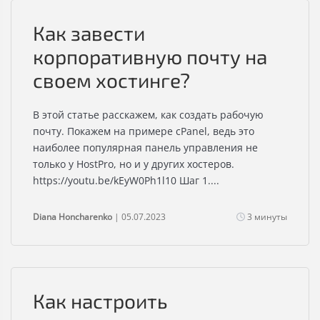
Как завести
корпоративную почту на
своем хостинге?
В этой статье расскажем, как создать рабочую
почту. Покажем на примере сPanel, ведь это
наиболее популярная панель управления не
только у HostPro, но и у других хостеров.
https://youtu.be/kEyW0Ph1l10 Шаг 1....
Diana Honcharenko
| 05.07.2023
3 минуты
Как настроить