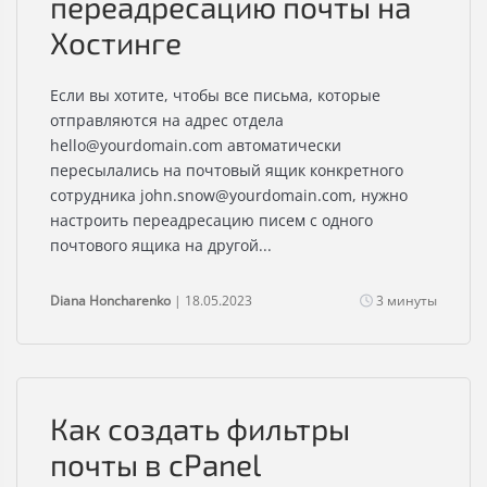
переадресацию почты на
Хостинге
Если вы хотите, чтобы все письма, которые
отправляются на адрес отдела
hello@yourdomain.com
автоматически
пересылались на почтовый ящик конкретного
сотрудника
john.snow@yourdomain.com
, нужно
настроить переадресацию писем с одного
почтового ящика на другой...
Diana Honcharenko
| 18.05.2023
3 минуты
Как создать фильтры
почты в cPanel