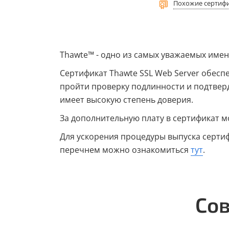
Похожие сертиф
Thawte™ - одно из самых уважаемых имен 
Сертификат Thawte SSL Web Server обесп
пройти проверку подлинности и подтвер
имеет высокую степень доверия.
За дополнительную плату в сертификат м
Для ускорения процедуры выпуска серти
перечнем можно ознакомиться
тут
.
Сов