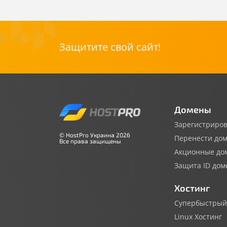
Защитите свой сайт!
Домены
Зарегистриров
© HostPro Украина 2026
Перенести до
Все права защищены
Акционные до
Защита ID дом
Хостинг
Супербыстрый
Linux Хостинг