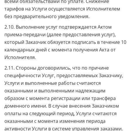
всеми обязательствами по уплате. Снижение
тарифов на Услуги осуществляется Исполнителем
без предварительного уведомления.
2.10. Выполнение услуг подтверждается Актом
приема-передачи (далее предоставления услуг),
который Заказчик обязуется подписать в течение 10
календарных дней с момента получения Акта от
Исполнителя.
2.11. Стороны договорились, что по причине
специфичности Услуг, предоставляемых Заказчику,
Услуги и выполненные работы считаются
оказанными и выполненными надлежащим
образом с момента регистрации или трансфера
доменного имени. В случае внесения Заказчиком
оплаты на следующий период, Услуги считаются
оказанными с момента изменения периода
активности Услуги в системе управления заказами.