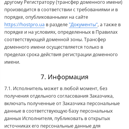
другому Регистратору (трансфер доменного имени)
производится в соответствии с требованиями и в
порядке, опубликованными на сайте
https://hostpro.ua
в разделе
"Документы"
, а также в
порядке и на условиях, определенных в Правилах
соответствующей доменной зоны. Трансфер
доменного имени осуществляется только в
пределах срока действия регистрации доменного
имени.
7. Информация
7.1. Исполнитель может в любой момент, без
получения отдельного согласования Заказчика,
включать полученные от Заказчика персональные
данные в соответствующую базу персональных
данных Исполнителя, публиковать в открытых
источниках его персональные данные для