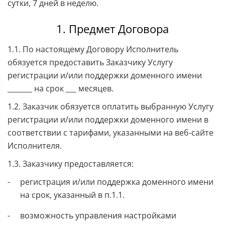
сутки, 7 дней в неделю.
1. Предмет Договора
1.1. По настоящему Договору Исполнитель
обязуется предоставить Заказчику Услугу
регистрации и/или поддержки доменного имени
_______ на срок ___ месяцев.
1.2. Заказчик обязуется оплатить выбранную Услугу
регистрации и/или поддержки доменного имени в
соответствии с тарифами, указанными на веб-сайте
Исполнителя.
1.3. Заказчику предоставляется:
регистрация и/или поддержка доменного имени
на срок, указанный в п.1.1.
возможность управления настройками