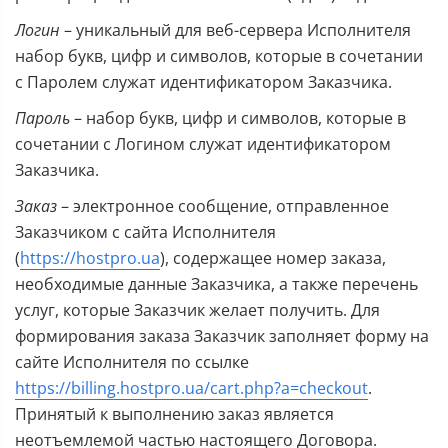
Логин
– уникальный для веб-сервера Исполнителя
набор букв, цифр и символов, которые в сочетании
с Паролем служат идентификатором Заказчика.
Пароль
– набор букв, цифр и символов, которые в
сочетании с Логином служат идентификатором
Заказчика.
Заказ
– электронное сообщение, отправленное
Заказчиком с сайта Исполнителя
(
https://hostpro.ua
), содержащее номер заказа,
необходимые данные Заказчика, а также перечень
услуг, которые Заказчик желает получить. Для
формирования заказа Заказчик заполняет форму на
сайте Исполнителя по ссылке
https://billing.hostpro.ua/cart.php?a=checkout
.
Принятый к выполнению заказ является
неотъемлемой частью настоящего Договора.