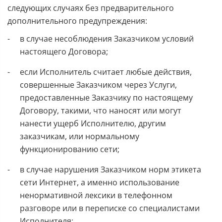
следующих случаях без предварительного
дополнительного предупреждения:
в случае несоблюдения Заказчиком условий
настоящего Договора;
если Исполнитель считает любые действия,
совершенные Заказчиком через Услуги,
предоставленные Заказчику по настоящему
Договору, такими, что наносят или могут
нанести ущерб Исполнителю, другим
заказчикам, или нормальному
функционированию сети;
в случае нарушения Заказчиком норм этикета
сети Интернет, а именно использование
ненормативной лексики в телефонном
разговоре или в переписке со специалистами
Исполнителя;