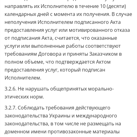
направлять их Исполнителю в течение 10 (десяти)
календарных дней с момента их получения. В случае
неполучения Исполнителем подписанного Акта
предоставления услуг или мотивированного отказа
от подписания Акта, считается, что оказанные
услуги или выполненные работы соответствуют
требованиям Договора и приняты Заказчиком в
полном объеме, что подтверждается Актом
предоставления услуг, который подписан
Исполнителем.
3.2.6. Не нарушать общепринятых морально-
этических норм.
3.2.7. Соблюдать требования действующего
законодательства Украины и международного
законодательства, в том числе не размещать на
доменном имени противозаконные материалы