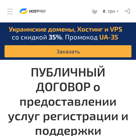
₴, грн
Украинские домены, Хостинг и VPS
со скидкой
35%
. Промокод
UA-35
Заказать
ПУБЛИЧНЫЙ
ДОГОВОР о
предоставлении
услуг регистрации и
поддержки