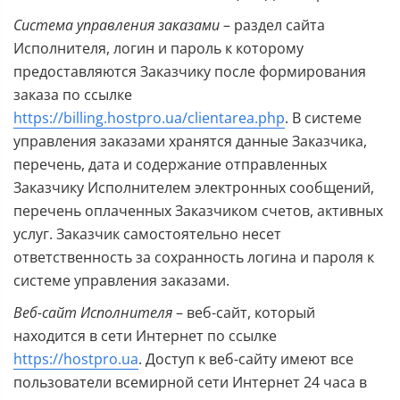
Система управления заказами
– раздел сайта
Исполнителя, логин и пароль к которому
предоставляются Заказчику после формирования
заказа по ссылке
https://billing.hostpro.ua/clientarea.php
. В системе
управления заказами хранятся данные Заказчика,
перечень, дата и содержание отправленных
Заказчику Исполнителем электронных сообщений,
перечень оплаченных Заказчиком счетов, активных
услуг. Заказчик самостоятельно несет
ответственность за сохранность логина и пароля к
системе управления заказами.
Веб-сайт Исполнителя
– веб-сайт, который
находится в сети Интернет по ссылке
https://hostpro.ua
. Доступ к веб-сайту имеют все
пользователи всемирной сети Интернет 24 часа в