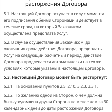
расторжения Договора
5.1. Настоящий Договор вступает в силу с момента
его подписания обеими Сторонами и действует в
течение срока, на который Заказчиком
осуществлена предоплата Услуг.
5.2. В случае осуществления Заказчиком, до
окончания срока действия Договора, предоплаты
Услуг на следующий расчетный период, действие
Договора продлевается автоматически на тех же
условиях, которые указаны в настоящем Договоре.
5.3. Настоящий Договор может быть расторгнут:
5.3.1. На основании пунктов 2.5, 2.10, 3.2.3, 3.3.1.
5.3.2. По желанию одной из Сторон, о чем должна
быть уведомлена другая Сторона не менее чем за 30
календарных дней до даты расторжения Договора.