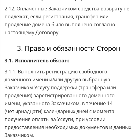
2.12. Оплаченные Заказчиком средства возврату не
подлежат, если регистрация, трансфер или
продление домена было выполнено согласно
настоящему Договору.
3. Права и обязанности Сторон
3.1. Исполнитель обязан:
3.1.1. Выполнить регистрацию свободного
доменного имени и/или другую выбранную
Заказчиком Услугу поддержки (трансфера или
продления) зарегистрированного доменного
имени, указанного Заказчиком, в течение 14
(четырнадцати) календарных дней с момента
получения оплаты за Услуги, при условии
предоставления необходимых документов и данных
Заказчиком.