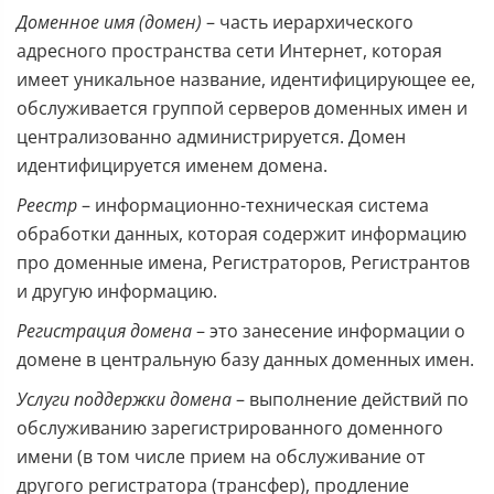
Доменное имя (домен)
– часть иерархического
адресного пространства сети Интернет, которая
имеет уникальное название, идентифицирующее ее,
обслуживается группой серверов доменных имен и
централизованно администрируется. Домен
идентифицируется именем домена.
Реестр
– информационно-техническая система
обработки данных, которая содержит информацию
про доменные имена, Регистраторов, Регистрантов
и другую информацию.
Регистрация домена
– это занесение информации о
домене в центральную базу данных доменных имен.
Услуги поддержки домена
– выполнение действий по
обслуживанию зарегистрированного доменного
имени (в том числе прием на обслуживание от
другого регистратора (трансфер), продление