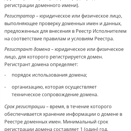
регистрации доменного имени).
Регистратор
– юридическое или физическое лицо,
выполняющее проверку доменных имен и данных,
предложенных для внесения в Реестр Исполнителем
на соответствие правилам и условиям Реестра.
Регистрант домена
– юридическое или физическое
лицо, для которого регистрируется домен.
Регистрант домена определяет:
порядок использования домена;
организацию, которая осуществляет
техническое сопровождение домена.
Срок регистрации
– время, в течение которого
обеспечивается хранение информации о домене в
Реестре доменных имен. Минимальный срок
регистрации домена составляет 1 (один) год.