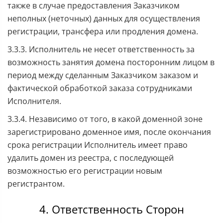
также в случае предоставления Заказчиком
неполных (неточных) данных для осуществления
регистрации, трансфера или продления домена.
3.3.3. Исполнитель не несет ответственность за
возможность занятия домена посторонним лицом в
период между сделанным Заказчиком заказом и
фактической обработкой заказа сотрудниками
Исполнителя.
3.3.4. Независимо от того, в какой доменной зоне
зарегистрировано доменное имя, после окончания
срока регистрации Исполнитель имеет право
удалить домен из реестра, с последующей
возможностью его регистрации новым
регистрантом.
4. Ответственность Сторон