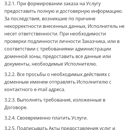
3.2.1. При формировании заказа на Услугу
предоставить полную и достоверную информацию.
За последствия, возникшие по причине
некорректности внесенных данных, Исполнитель не
несет ответственности. При необходимости
проверки подлинности личности Заказчика, или в
соответствии с требованиями администрации
доменной зоны, предоставить все данные или
документы, необходимые Исполнителю.
3.2.2. Все просьбы о необходимых действиях с
доменным именем отправлять Исполнителю с
контактного e-mail адреса.
3.2.3. Выполнять требования, изложенные в
Договоре.
3.2.4. Своевременно платить Услуги.
3.2.5. Подписывать Акты предоставления услуг и