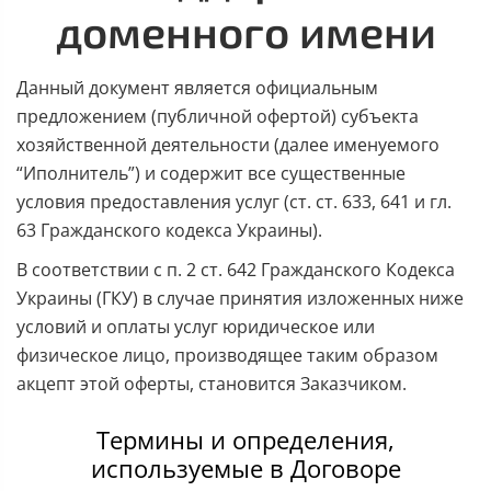
доменного имени
Данный документ является официальным
предложением (публичной офертой) субъекта
хозяйственной деятельности (далее именуемого
“Иполнитель”) и содержит все существенные
условия предоставления услуг (ст. ст. 633, 641 и гл.
63 Гражданского кодекса Украины).
В соответствии с п. 2 ст. 642 Гражданского Кодекса
Украины (ГКУ) в случае принятия изложенных ниже
условий и оплаты услуг юридическое или
физическое лицо, производящее таким образом
акцепт этой оферты, становится Заказчиком.
Термины и определения,
используемые в Договоре