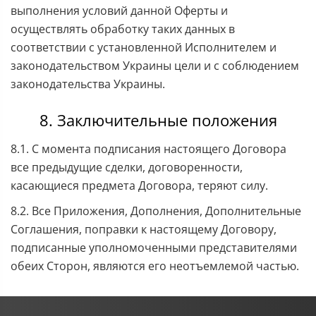
выполнения условий данной Оферты и
осуществлять обработку таких данных в
соответствии с установленной Исполнителем и
законодательством Украины цели и с соблюдением
законодательства Украины.
8. Заключительные положения
8.1. С момента подписания настоящего Договора
все предыдущие сделки, договоренности,
касающиеся предмета Договора, теряют силу.
8.2. Все Приложения, Дополнения, Дополнительные
Соглашения, поправки к настоящему Договору,
подписанные уполномоченными представителями
обеих Сторон, являются его неотъемлемой частью.