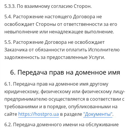
5.3.3. По взаимному согласию Сторон.
5.4. Расторжение настоящего Договора не
освобождает Стороны от ответственности за его
невыполнение или ненадлежащее выполнение.
5.5. Расторжение Договора не освобождает
Заказчика от обязанности оплатить Исполнителю
задолженность за предоставленные Услуги.
6. Передача прав на доменное имя
6.1. Передача прав на доменное имя другому
юридическому, физическому или физическому лицу-
предпринимателю осуществляется в соответствии с
требованиями и в порядке, опубликованными на
сайте
https://hostpro.ua
в разделе
"Документы"
.
6.2. Передача доменного имени на обслуживание