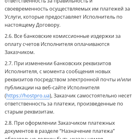
ответственность за правильность и
своевременность осуществляемых им платежей за
Услуги, которые предоставляет Исполнитель по
настоящему Договору.
2.6. Все банковские комиссионные издержки за
оплату счетов Исполнителя оплачиваются
Заказчиком.
2.7. При изменении банковских реквизитов
Исполнителя, с момента сообщения новых
реквизитов посредством электронной почты и/или
публикации на веб-сайте Исполнителя
(
https://hostpro.ua
), Заказчик самостоятельно несет
ответственность за платежи, произведенные по
старым реквизитам.
2.8. При оформлении Заказчиком платежных
документов в разделе “Назначение платежа”