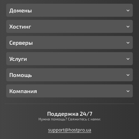
Домены
Хостинг
Серверы
Услуги
Помощь
Компания
Поддержка 24/7
Нужна помощь? Свяжитесь с нами:
support@hostpro.ua