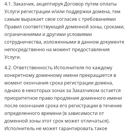
4.1. Заказчик, акцептируя Договор путем оплаты
Услуги регистрации и/или поддержки домена, тем
самым выражает свое согласие с требованиями
Правил соответствующей доменной зоны, сроками,
ограничениями и другими условиями
сотрудничества, изложенными в данном документе
непосредственно на момент предоставления
Услуги.
4.2. Ответственность Исполнителя по каждому
конкретному доменному имени прекращается в
момент окончания срока регистрации домена,
однако в некоторых зонах за Заказчиком остается
приоритетное право продления доменного имени
после окончания срока его регистрации в течение
определенного времени (в зависимости от
доменной зоны этот срок может отличаться).
Исполнитель не может гарантировать такое