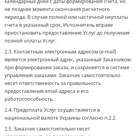
календарных дней с даты формирования счета, но
не позднее момента окончания расчетного
периода. В случае полной или частичной неуплаты
счета в указанный срок, Исполнитель вправе
приостановить предоставление Услуг до получения
полной оплаты Услуг.
2.3. Контактным электронным адресом (e-mail)
является электронный адрес, указанный Заказчиком
при формировании заказа, и сохраняется в системе
управления заказами. Заказчик самостоятельно
несет ответственность за правильность
предоставления email-адреса и его
работоспособность.
2.4. Предоплата Услуг осуществляется в
национальной валюте Украины согласно п.2.2.
2.5. Заказчик самостоятельно несет