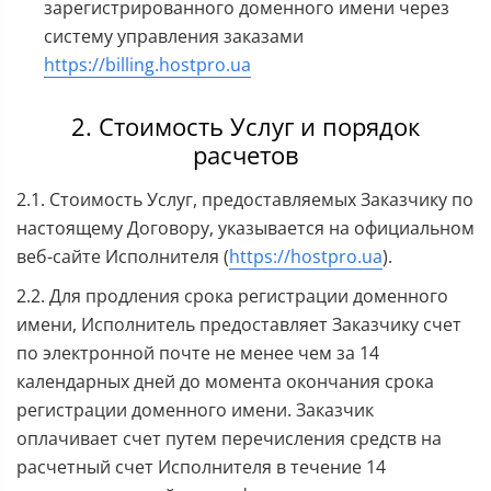
зарегистрированного доменного имени через
систему управления заказами
https://billing.hostpro.ua
2. Стоимость Услуг и порядок
расчетов
2.1. Стоимость Услуг, предоставляемых Заказчику по
настоящему Договору, указывается на официальном
веб-сайте Исполнителя (
https://hostpro.ua
).
2.2. Для продления срока регистрации доменного
имени, Исполнитель предоставляет Заказчику счет
по электронной почте не менее чем за 14
календарных дней до момента окончания срока
регистрации доменного имени. Заказчик
оплачивает счет путем перечисления средств на
расчетный счет Исполнителя в течение 14