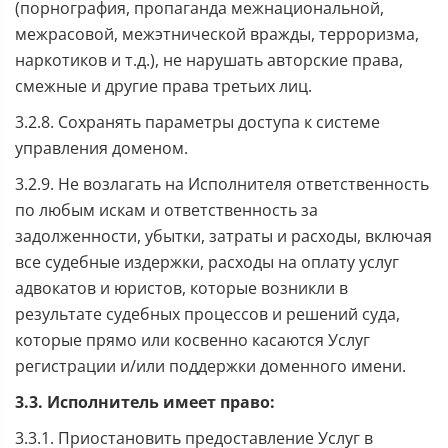
(порнография, пропаганда межнациональной,
межрасовой, межэтнической вражды, терроризма,
наркотиков и т.д.), не нарушать авторские права,
смежные и другие права третьих лиц.
3.2.8. Сохранять параметры доступа к системе
управления доменом.
3.2.9. Не возлагать на Исполнителя ответственность
по любым искам и ответственность за
задолженности, убытки, затраты и расходы, включая
все судебные издержки, расходы на оплату услуг
адвокатов и юристов, которые возникли в
результате судебных процессов и решений суда,
которые прямо или косвенно касаются Услуг
регистрации и/или поддержки доменного имени.
3.3. Исполнитель имеет право:
3.3.1. Приостановить предоставление Услуг в