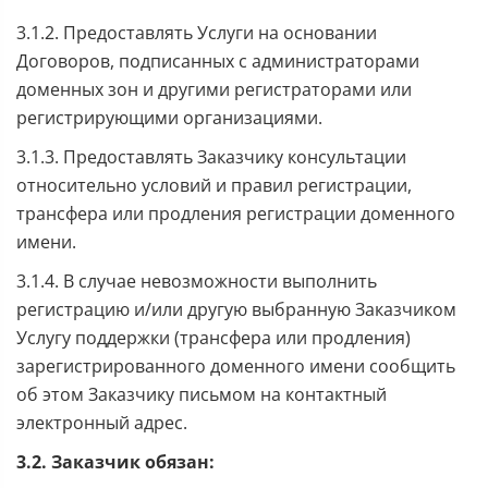
3.1.2. Предоставлять Услуги на основании
Договоров, подписанных с администраторами
доменных зон и другими регистраторами или
регистрирующими организациями.
3.1.3. Предоставлять Заказчику консультации
относительно условий и правил регистрации,
трансфера или продления регистрации доменного
имени.
3.1.4. В случае невозможности выполнить
регистрацию и/или другую выбранную Заказчиком
Услугу поддержки (трансфера или продления)
зарегистрированного доменного имени сообщить
об этом Заказчику письмом на контактный
электронный адрес.
3.2. Заказчик обязан: