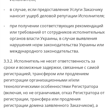
в случае, если предоставление Услуги Заказчику
наносит ущерб деловой репутации Исполнителя;
при получении соответствующих рекомендаций
или требований от сотрудников исполнительных
органов власти Украины, в случае выявления
нарушения норм законодательства Украины или
международного законодательства.
3.3.2. Исполнитель не несет ответственность за
сроки и возможные задержки, связанные с самой
регистрацией, трансфером или продлением
регитсрации организационными и/или
технологическими особенностями Регистратора
(включая, но не ограничивая, отказ Регистратора от
регистрации, трансфера или продления
регистрации домена заявленного Заказчиком), а