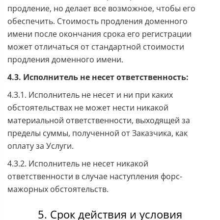
продление, но делает все возможное, чтобы его
обеспечить. Стоимость продления доменного
имени после окончания срока его регистрации
может отличаться от стандартной стоимости
продления доменного имени.
4.3. Исполнитель не несет ответственность:
4.3.1. Исполнитель не несет и ни при каких
обстоятельствах не может нести никакой
материальной ответственности, выходящей за
пределы суммы, полученной от Заказчика, как
оплату за Услуги.
4.3.2. Исполнитель не несет никакой
ответственности в случае наступления форс-
мажорных обстоятельств.
5. Срок действия и условия