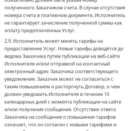
обязательно должен быть указан номер
полученного Заказчиком счета. В случае отсутствия
номера счета в платежном документе, Исполнитель
не гарантирует зачисление полученной суммы как
оплату предоплаченных Услуг.
2.9. Исполнитель может менять тарифы на
предоставление Услуг. Новые тарифы доводятся до
ведома Заказчика путем публикации на веб-сайте
Исполнителя и/или отправкой на контактный
электронный адрес Заказчика соответствующего
уведомления. Заказчик может не согласиться с
таким повышением и расторгнуть Договор, о чем
должен уведомить Исполнителя в течение 10
календарных дней с момента публикации на сайте
и/или получения сообщения. Отсутствие ответа
Заказчика на сообщение о повышении тарифов
означает, что он согласен с новыми тарифами и