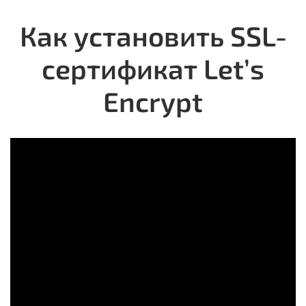
Как установить SSL-
сертификат Let’s
Encrypt