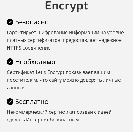
Encrypt
Безопасно
Гарантирует шифрование информации на уровне
платных сертификатов, предоставляет надежное
HTTPS соединение
Необходимо
Cертификат Let's Encrypt показывает вашим
посетителям, что сайту можно доверять личные
данные
Бесплатно
Некоммерческий сертификат создан с идеей
сделать Интернет безопасным