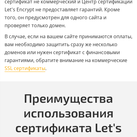
сертификат не коммерческий и Центр сертификации
Let's Encrypt не предоставляет гарантий. Кроме
того, он предусмотрен для одного сайта и
проверяет только домен.
В случае, если на вашем сайте принимаются оплаты,
вам необходимо защитить сразу же несколько
доменов или нужен сертификат с финансовыми
гарантиями, обратите внимание на коммерческие
SSL сертификаты
.
Преимущества
использования
сертификата Let's