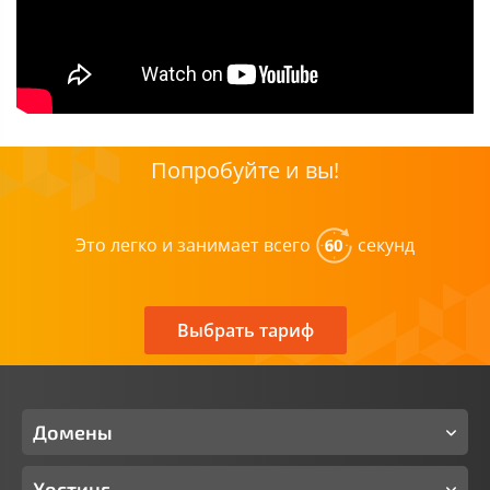
Попробуйте и вы!
Это легко и занимает всего
секунд
Выбрать тариф
Домены
Хостинг