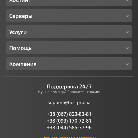
Серверы
Услуги
Помощь
Компания
Поддержка 24/7
Нужна помощь? Свяжитесь с нами:
support@hostpro.ua
+38 (067) 823-83-81
+38 (093) 170-72-81
+38 (044) 585-77-96
Написать запрос в поддержку