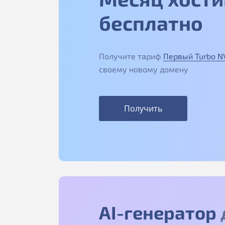
бесплатно
Получите тариф
Первый Turbo 
своему новому домену
Получить
AI-генератор