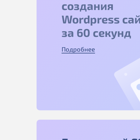
создания
Wordpress са
за 60 секунд
Подробнее