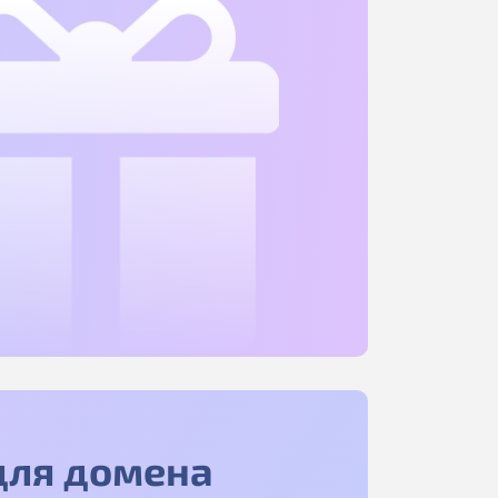
для домена