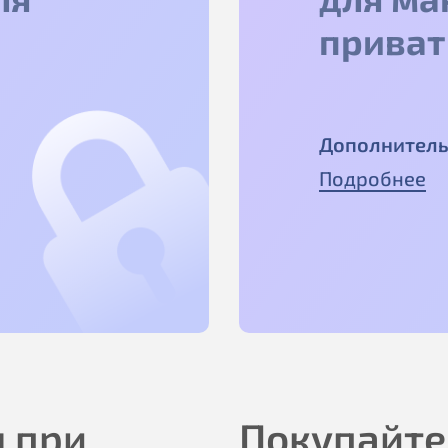
приват
Дополнитель
Подробнее
 при
Покупайте