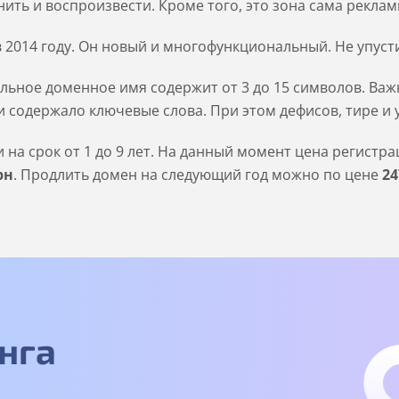
ить и воспроизвести. Кроме того, это зона сама реклам
в 2014 году. Он новый и многофункциональный. Не упусти
льное доменное имя содержит от 3 до 15 символов. Важн
 содержало ключевые слова. При этом дефисов, тире и 
на срок от 1 до 9 лет. На данный момент цена регистр
рн
. Продлить домен на следующий год можно по цене
24
нга