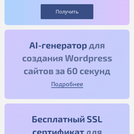
Получить
AI-генератор
для
создания Wordpress
сайтов за 60 секунд
Подробнее
Бесплатный SSL
сертификат
для