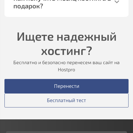
подарок?
Ищете надежный
хостинг?
Бесплатно и безопасно перенесем ваш сайт на
Hostpro
Перенести
Бесплатный тест