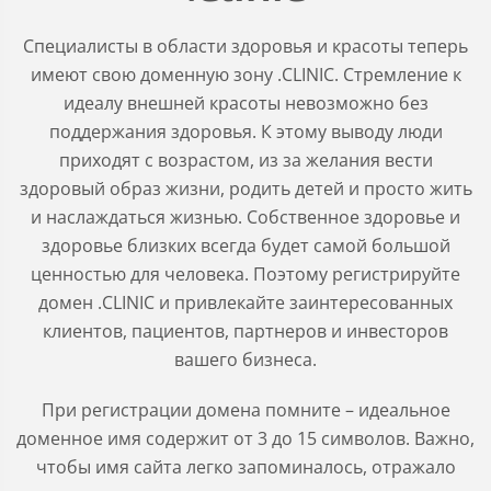
Специалисты в области здоровья и красоты теперь
имеют свою доменную зону .CLINIC. Стремление к
идеалу внешней красоты невозможно без
поддержания здоровья. К этому выводу люди
приходят с возрастом, из за желания вести
здоровый образ жизни, родить детей и просто жить
и наслаждаться жизнью. Собственное здоровье и
здоровье близких всегда будет самой большой
ценностью для человека. Поэтому регистрируйте
домен .CLINIC и привлекайте заинтересованных
клиентов, пациентов, партнеров и инвесторов
вашего бизнеса.
При регистрации домена помните – идеальное
доменное имя содержит от 3 до 15 символов. Важно,
чтобы имя сайта легко запоминалось, отражало