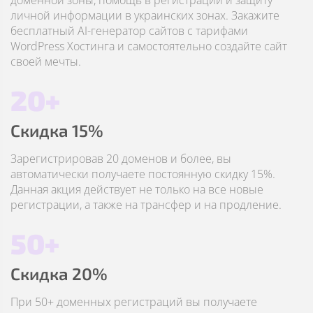
доменной зоны, помощь в регистрации и защиту
личной информации в украинских зонах. Закажите
бесплатный AI-генератор сайтов с тарифами
WordPress Хостинга и самостоятельно создайте сайт
своей мечты.
20+
Скидка 15%
Зарегистрировав 20 доменов и более, вы
автоматически получаете постоянную скидку 15%.
Данная акция действует не только на все новые
регистрации, а также на трансфер и на продление.
50+
Скидка 20%
При 50+ доменных регистраций вы получаете