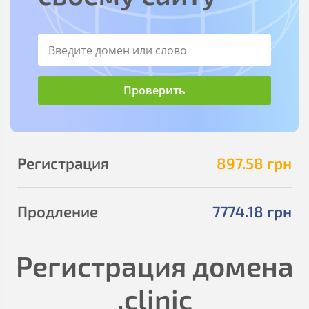
Регистрация
897
.58
грн
Продление
7774
.18
грн
Регистрация домена
.clinic