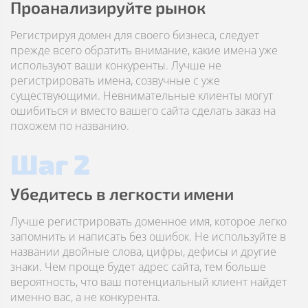
Проанализируйте рынок
Регистрируя домен для своего бизнеса, следует
прежде всего обратить внимание, какие имена уже
используют ваши конкуренты. Лучше не
регистрировать имена, созвучные с уже
существующими. Невнимательные клиенты могут
ошибиться и вместо вашего сайта сделать заказ на
похожем по названию.
Шаг 2
Убедитесь в легкости имени
Лучше регистрировать доменное имя, которое легко
запомнить и написать без ошибок. Не используйте в
названии двойные слова, цифры, дефисы и другие
знаки. Чем проще будет адрес сайта, тем больше
вероятность, что ваш потенциальный клиент найдет
именно вас, а не конкурента.