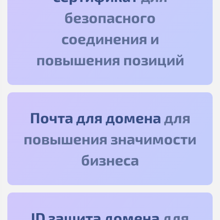
безопасного
соединения и
повышения позиций
Почта для домена
для
повышения значимости
бизнеса
ID защита домена
для