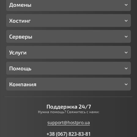
Домены
Хостинг
Серверы
Услуги
Помощь
Компания
Поддержка 24/7
Нужна помощь? Свяжитесь с нами:
support@hostpro.ua
+38 (067) 823-83-81