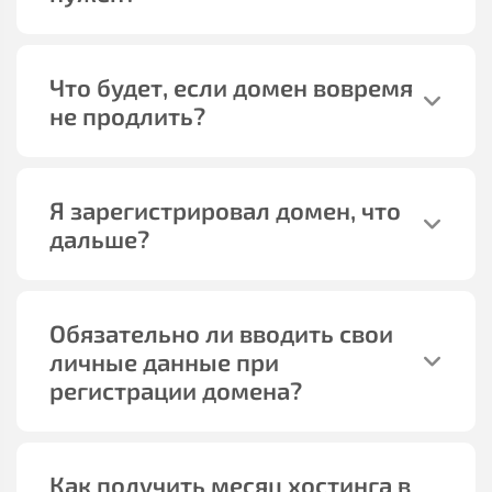
Что будет, если домен вовремя
не продлить?
Я зарегистрировал домен, что
дальше?
Обязательно ли вводить свои
личные данные при
регистрации домена?
Как получить месяц хостинга в