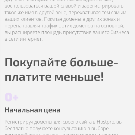
воспользоваться вашей славой и зарегистрировать
такое же имя в другой зоне, перехватывая тем самым
ваших клиентов. Покупая домены в других зонах и
перенаправляя трафик с этих доменов на основной,
вы расширяете площадь присутствия вашего бизнеса
в сети интернет.
Покупайте больше-
платите меньше!
0+
Начальная цена
Регистрируя домены для своего сайта в Hostpro, вы
бесплатно получаете консультацию в выборе