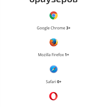
Google Chrome
3+
Mozilla Firefox
1+
Safari
0+