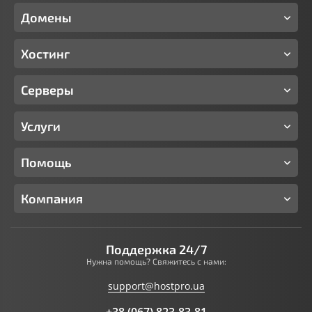
Домены
Хостинг
Серверы
Услуги
Помощь
Компания
Поддержка 24/7
Нужна помощь? Свяжитесь с нами:
support@hostpro.ua