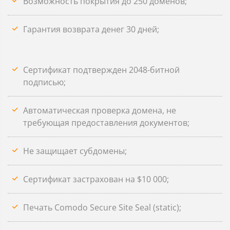
Возможность покрытия до 250 доменов;
Гарантия возврата денег 30 дней;
Сертификат подтвержден 2048-битной
подписью;
Автоматическая проверка домена, не
требующая предоставления документов;
Не защищает субдомены;
Сертификат застрахован на $10 000;
Печать Comodo Secure Site Seal (static);