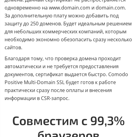
одновременно на www.domain.com и domain.com.
За дополнительную плату можно добавить под
защиту до 250 доменов. Будет идеальным решением
для небольших коммерческих компаний, которым
необходимо экономно обезопасить сразу несколько
сайтов.
Благодаря тому, что проверка домена проходит
автоматически и не требуется предоставления
документов, сертификат выдается быстро. Comodo
Positive Multi-Domain SSL будет готов к работе
практически сразу после оплаты и внесения
информации в CSR-запрос.
Совместим с 99,3%
браузеров