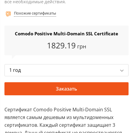
все необходимые действия.
Похожие сертификаты
Comodo Positive Multi-Domain SSL Certificate
1829
.19
грн
1 год
Заказать
Сертификат Comodo Positive Multi-Domain SSL
является самым дешевым из мультидоменных
сертификатов. Каждый сертификат защищает 3
домена. Данный сертификат не распространяется