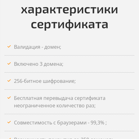
характеристики
сертификата
Валидация - домен;
Включено 3 домена;
256-битное шифрование;
Бесплатная перевыдача сертификата
неограниченное количество раз;
Совместимость с браузерами - 99,3% ;