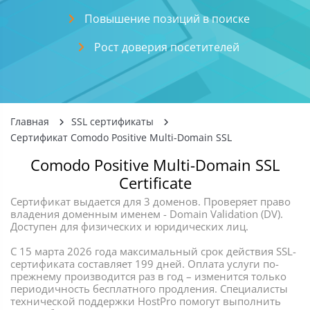
Повышение позиций в поиске
Рост доверия посетителей
Главная
SSL сертификаты
Сертификат Comodo Positive Multi-Domain SSL
Comodo Positive Multi-Domain SSL
Certificate
Сертификат выдается для 3 доменов. Проверяет право
владения доменным именем - Domain Validation (DV).
Доступен для физических и юридических лиц.
С 15 марта 2026 года максимальный срок действия SSL-
сертификата составляет 199 дней. Оплата услуги по-
прежнему производится раз в год – изменится только
периодичность бесплатного продления. Специалисты
технической поддержки HostPro помогут выполнить