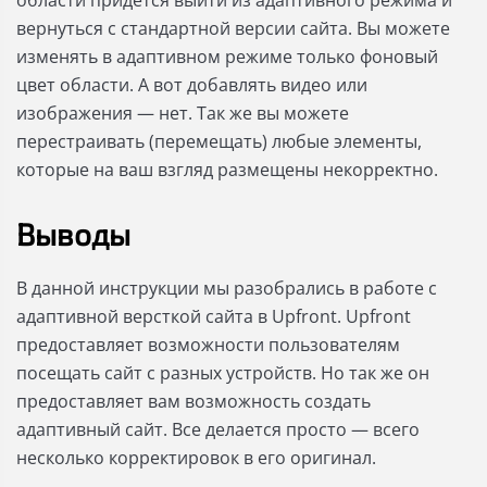
области придется выйти из адаптивного режима и
вернуться с стандартной версии сайта. Вы можете
изменять в адаптивном режиме только фоновый
цвет области. А вот добавлять видео или
изображения — нет. Так же вы можете
перестраивать (перемещать) любые элементы,
которые на ваш взгляд размещены некорректно.
Выводы
В данной инструкции мы разобрались в работе с
адаптивной версткой сайта в Upfront. Upfront
предоставляет возможности пользователям
посещать сайт с разных устройств. Но так же он
предоставляет вам возможность создать
адаптивный сайт. Все делается просто — всего
несколько корректировок в его оригинал.