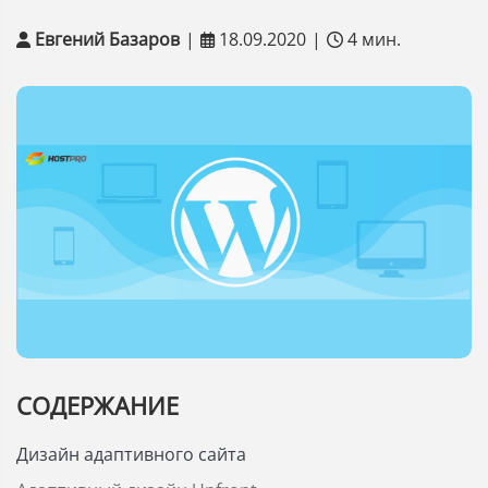
Евгений Базаров
|
18.09.2020
|
4 мин.
СОДЕРЖАНИЕ
Дизайн адаптивного сайта