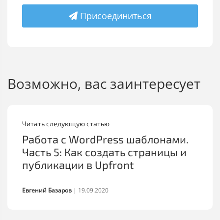
Присоединиться
Возможно, вас заинтересует
Читать следующую статью
Работа с WordPress шаблонами.
Часть 5: Как создать страницы и
публикации в Upfront
Евгений Базаров
|
19.09.2020