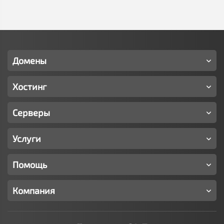
Домены
Хостинг
Серверы
Услуги
Помощь
Компания