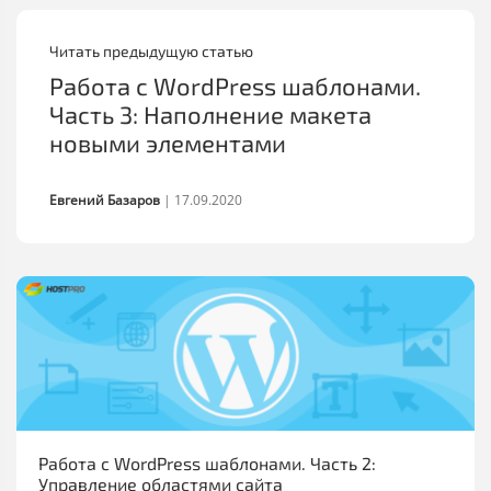
Читать предыдущую статью
Работа с WordPress шаблонами.
Часть 3: Наполнение макета
новыми элементами
Евгений Базаров
|
17.09.2020
Работа с WordPress шаблонами. Часть 2:
Управление областями сайта