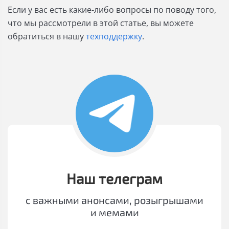
Если у вас есть какие-либо вопросы по поводу того,
что мы рассмотрели в этой статье, вы можете
обратиться в нашу
техподдержку
.
Наш телеграм
с важными анонсами, розыгрышами
и мемами