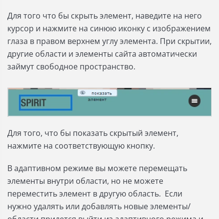
Для того что бы скрыть элемент, наведите на него
курсор и нажмите на синюю иконку с изображением
глаза в правом верхнем углу элемента. При скрытии,
другие области и элементы сайта автоматически
займут свободное пространство.
Для того, что бы показать скрытый элемент,
нажмите на соответствующую кнопку.
В адаптивном режиме вы можете перемещать
элементы внутри области, но не можете
переместить элемент в другую область. Если
нужно удалять или добавлять новые элементы/