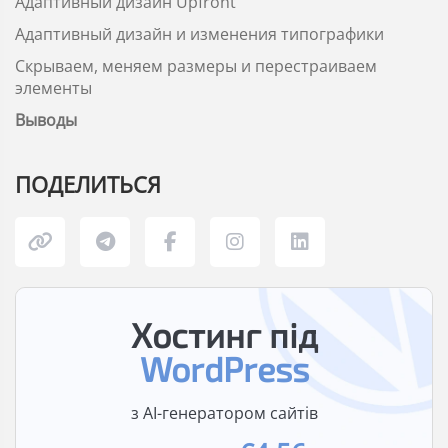
Адаптивный дизайн Upfront
Адаптивный дизайн и изменения типографики
Скрываем, меняем размеры и перестраиваем
элементы
Выводы
ПОДЕЛИТЬСЯ
Хостинг під
WordPress
з AI-генератором сайтів