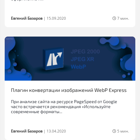
Евгений Базаров
|
15.09.2020
7 мин.
Плагин конвертации изображений WebP Express
При анализе сайта на ресурсе PageSpeed от Google
часто встречается рекомендация «Используйте
современные форматы...
Евгений Базаров
|
13.04.2020
5 мин.