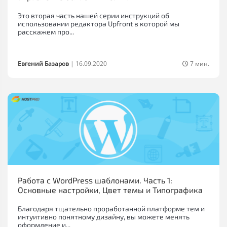
Это вторая часть нашей серии инструкций об
использовании редактора Upfront в которой мы
расскажем про...
Евгений Базаров
|
16.09.2020
7 мин.
Работа с WordPress шаблонами. Часть 1:
Основные настройки, Цвет темы и Типографика
Благодаря тщательно проработанной платформе тем и
интуитивно понятному дизайну, вы можете менять
оформление и...