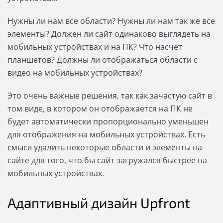
Нужны ли нам все области? Нужны ли нам так же все
элементы? Должен ли сайт одинаково выглядеть на
мобильных устройствах и на ПК? Что насчет
планшетов? Должны ли отображаться области с
видео на мобильных устройствах?
Это очень важные решения, так как зачастую сайт в
том виде, в котором он отображается на ПК не
будет автоматически пропорционально уменьшен
для отображения на мобильных устройствах. Есть
смысл удалить некоторые области и элементы на
сайте для того, что бы сайт загружался быстрее на
мобильных устройствах.
Адаптивный дизайн Upfront