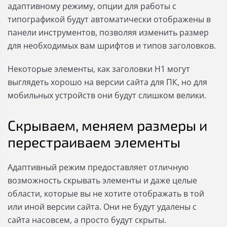
адаптивному режиму, опции для работы с
типографикой будут автоматически отображены в
панели инструментов, позволяя изменить размер
для необходимых вам шрифтов и типов заголовков.
Некоторые элементы, как заголовки Н1 могут
выглядеть хорошо на версии сайта для ПК, но для
мобильных устройств они будут слишком велики.
Скрываем, меняем размеры и
перестраиваем элементы
Адаптивный режим предоставляет отличную
возможность скрывать элементы и даже целые
области, которые вы не хотите отображать в той
или иной версии сайта. Они не будут удалены с
сайта насовсем, а просто будут скрыты.