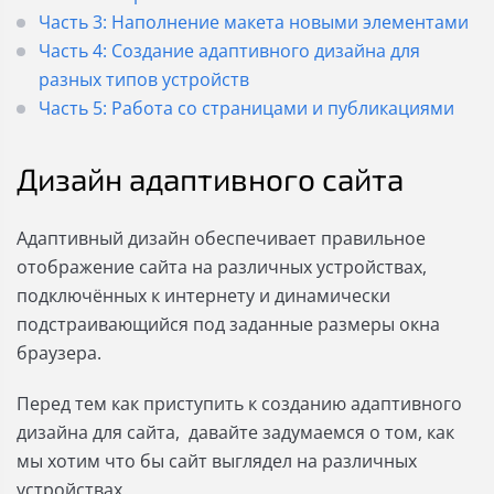
Часть 3: Наполнение макета новыми элементами
Часть 4: Создание адаптивного дизайна для
разных типов устройств
Часть 5: Работа со страницами и публикациями
Дизайн адаптивного сайта
Адаптивный дизайн обеспечивает правильное
отображение сайта на различных устройствах,
подключённых к интернету и динамически
подстраивающийся под заданные размеры окна
браузера.
Перед тем как приступить к созданию адаптивного
дизайна для сайта, давайте задумаемся о том, как
мы хотим что бы сайт выглядел на различных
устройствах.