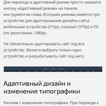
Для перехода в адаптивный режим просто нажмите
кнопку «Адаптивный режим» на панели
инструментов слева. В опциях режима имеется три
устройства для адаптирования дизайна сайта:
мобильные устройства (315р), планшет (570р) и ПК
(по умолчанию, 1080р).
Не обязательно адаптировать сайт под все
устройства. Можете выбрать только одно
устройство и разрабатывать сайт под него:
Адаптивный дизайн и
изменения типографики
Начнем с изменения типографики. При переходе к