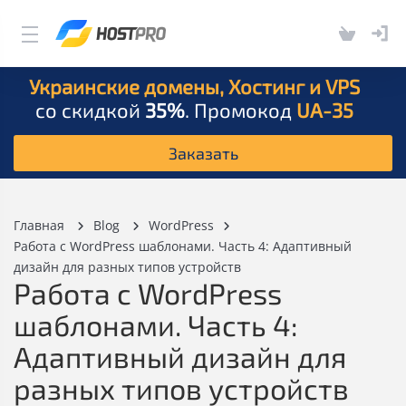
Украинские домены, Хостинг и VPS
со скидкой
35%
. Промокод
UA-35
Заказать
Главная
Blog
WordPress
Работа с WordPress шаблонами. Часть 4: Адаптивный
дизайн для разных типов устройств
Работа с WordPress
шаблонами. Часть 4:
Адаптивный дизайн для
разных типов устройств