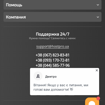
Помощь
Компания
Поддержка 24/7
Нужна помощь? Свяжитесь с нами:
support@hostpro.ua
+38 (067) 823-83-81
+38 (093) 170-72-81
+38 (044) 585-77-96
Написать запрос в поддержку
Мы в соц.сетях: