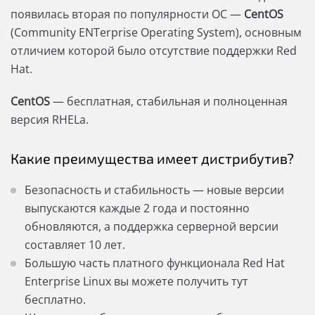
появилась вторая по популярности ОС —
CentOS
(Community ENTerprise Operating System), основным
отличием которой было отсутствие поддержки Red
Hat.
CentOS
— бесплатная, стабильная и полноценная
версия RHELa.
Какие преимущества имеет дистрибутив?
Безопасность и стабильность — новые версии
выпускаются каждые 2 года и постоянно
обновляются, а поддержка серверной версии
составляет 10 лет.
Большую часть платного функционала Red Hat
Enterprise Linux вы можете получить тут
бесплатно.