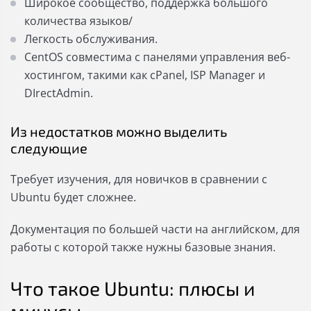
Широкое сообщество, поддержка большого
количества языков/
Легкость обслуживания.
CentOS совместима с панелями управления веб-
хостингом, такими как cPanel, ISP Manager и
DIrectAdmin.
Из недостатков можно выделить
следующие
Требует изучения, для новичков в сравнении с
Ubuntu будет сложнее.
Документация по большей части на английском, для
работы с которой также нужны базовые знания.
Что такое Ubuntu: плюсы и