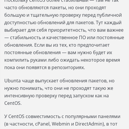
Поскольку CentOS более стабильный — там не так
часто обновляются пакеты, но они проходят
большую и тщательную проверку перед публичной
доступностью обновлений для пакетов. Тут каждый
выбирает для себя приоритетность, что вам важнее
— стабильность и качественное ПО или постоянные
обновления. Если вы из тех, кто предпочитает
постоянные обновления — вам нужно будет их
компилить руками либо ожидать некоторое время
пока они появятся в репозиториях.
Ubunta чаще выпускает обновления пакетов, но
нужно понимать, что они не проходят такую же
интенсивную проверку перед запуском как на
CentOS.
У CentOS совместимость с популярными панелями
(в частности, cPanel, Webmin и DirectAdmin), в тот