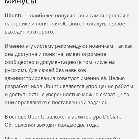
минусы
Ubuntu
— наиболее популярная и самая простая в
настройке и понятная ОС Linux. Пожалуй, первое
выходит из второго.
Именно эту систему рекомендуют новичкам, так как
она доступна и понятна, имеет огромное
сообщество и документацию (в том числе на
русском). Для людей без навыков
администрирования советуют именно её. Целью
разработчиков Ubuntu является упрощение работы
и доступность, с уверенностью можно сказать, что
они справляются с поставленной задачей.
В основе Ubuntu заложена архитектура Debian.
Обновления выходят каждые два года.