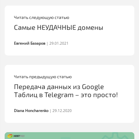
Читать следующую статью
Самые НЕУДАЧНЫЕ домены
Евгений Базаров
|
29.01.2021
Читать предыдущую статью
Передача данных из Google
Таблиц в Telegram – это просто!
Diana Honcharenko
|
29.12.2020