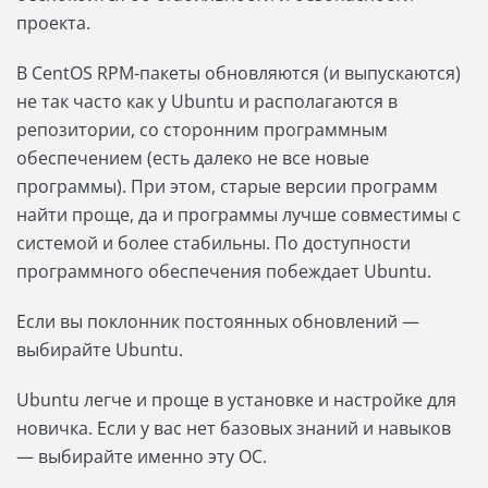
проекта.
В CentOS RPM-пакеты обновляются (и выпускаются)
не так часто как у Ubuntu и располагаются в
репозитории, со сторонним программным
обеспечением (есть далеко не все новые
программы). При этом, старые версии программ
найти проще, да и программы лучше совместимы с
системой и более стабильны. По доступности
программного обеспечения побеждает Ubuntu.
Если вы поклонник постоянных обновлений —
выбирайте Ubuntu.
Ubuntu легче и проще в установке и настройке для
новичка. Если у вас нет базовых знаний и навыков
— выбирайте именно эту ОС.