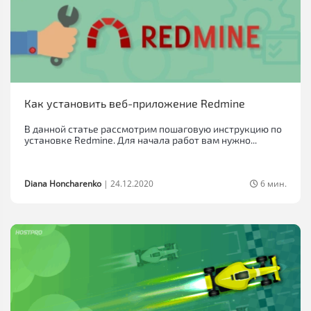
Как установить веб-приложение Redmine
В данной статье рассмотрим пошаговую инструкцию по
установке Redmine. Для начала работ вам нужно...
Diana Honcharenko
|
24.12.2020
6 мин.