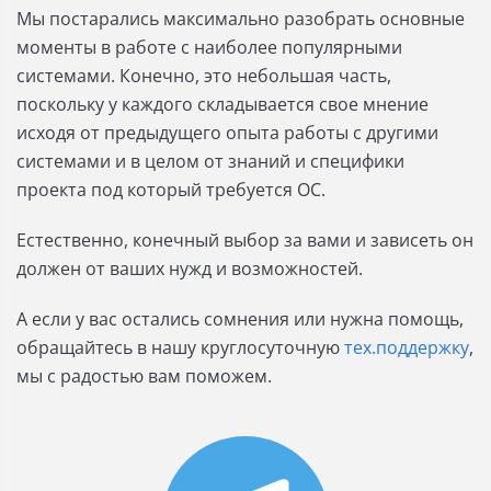
Мы постарались максимально разобрать основные
моменты в работе с наиболее популярными
системами. Конечно, это небольшая часть,
поскольку у каждого складывается свое мнение
исходя от предыдущего опыта работы с другими
системами и в целом от знаний и специфики
проекта под который требуется ОС.
Естественно, конечный выбор за вами и зависеть он
должен от ваших нужд и возможностей.
А если у вас остались сомнения или нужна помощь,
обращайтесь в нашу круглосуточную
тех.поддержку
,
мы с радостью вам поможем.