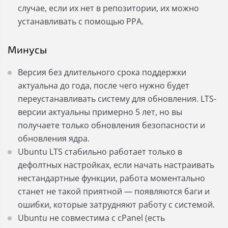
случае, если их нет в репозитории, их можно
устанавливать с помощью PPA.
Минусы
Версия без длительного срока поддержки
актуальна до года, после чего нужно будет
переустанавливать систему для обновления. LTS-
версии актуальны примерно 5 лет, но вы
получаете только обновления безопасности и
обновления ядра.
Ubuntu LTS стабильно работает только в
дефолтных настройках, если начать настраивать
нестандартные функции, работа моментально
станет не такой приятной — появляются баги и
ошибки, которые затрудняют работу с системой.
Ubuntu не совместима с cPanel (есть