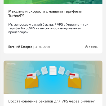
Максимум скорости с новыми тарифами
TurboVPS
Мы запускаем самый быстрый VPS в Украине – три
тарифа TurboVPS на высокопроизводительных
процессорах...
Евгений Базаров
|
31.03.2020
5 мин.
Восстановление бэкапов для VPS через биллинг