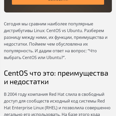
Сегодня мы сравним наиболее популярные
дистрибутивы Linux: CentOS vs Ubuntu. Разберем
разницу между ними, их функции, преимущества и
недостатки. Поймем чем обусловлена их
популярность. И дадим ответ на вопрос: “Что
выбрать CentOS или Ubuntu?”.
CentOS что это: преимущества
и недостатки
В 2004 году компания Red Hat слила в свободный
доступ для сообществ исходный код системы Red
Hat Enterprise Linux (RHEL) и позволила совершенно
легально его использовать. На базе этого кода