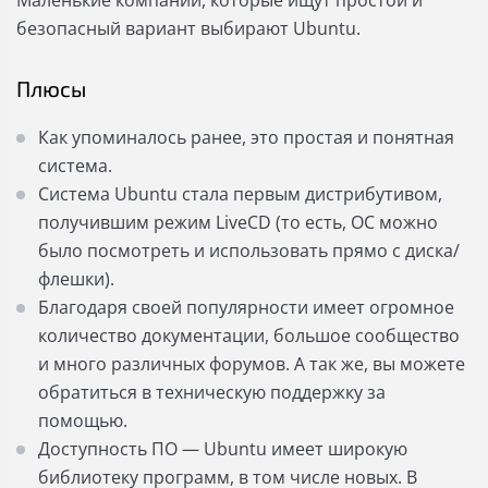
Маленькие компании, которые ищут простой и
безопасный вариант выбирают Ubuntu.
Плюсы
Как упоминалось ранее, это простая и понятная
система.
Система Ubuntu стала первым дистрибутивом,
получившим режим LiveCD (то есть, ОС можно
было посмотреть и использовать прямо с диска/
флешки).
Благодаря своей популярности имеет огромное
количество документации, большое сообщество
и много различных форумов. А так же, вы можете
обратиться в техническую поддержку за
помощью.
Доступность ПО — Ubuntu имеет широкую
библиотеку программ, в том числе новых. В