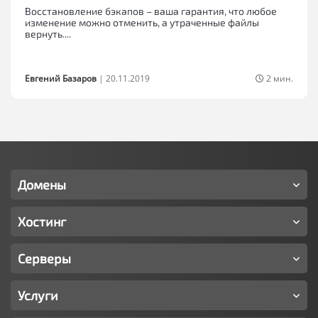
Восстановление бэкапов – ваша гарантия, что любое
изменение можно отменить, а утраченные файлы
вернуть....
Евгений Базаров
|
20.11.2019
2 мин.
Домены
Хостинг
Серверы
Услуги