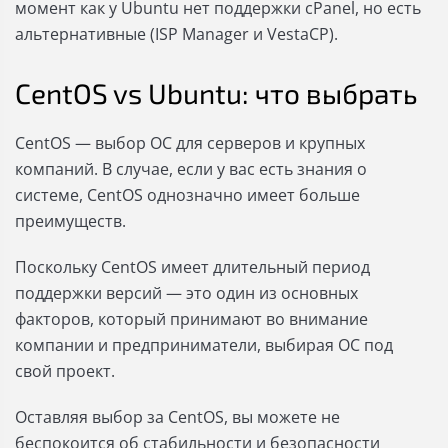
момент как у Ubuntu нет поддержки cPanel, но есть
альтернативные (ISP Manager и VestaCP).
CentOS vs Ubuntu: что выбрать
CentOS — выбор ОС для серверов и крупных
компаний. В случае, если у вас есть знания о
системе, CentOS однозначно имеет больше
преимуществ.
Поскольку CentOS имеет длительный период
поддержки версий — это один из основных
факторов, который принимают во внимание
компании и предприниматели, выбирая ОС под
свой проект.
Оставляя выбор за CentOS, вы можете не
беспокоится об стабильности и безопасности