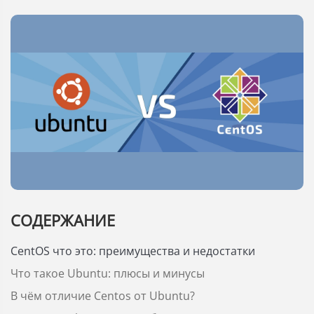
СОДЕРЖАНИЕ
CentOS что это: преимущества и недостатки
Что такое Ubuntu: плюсы и минусы
В чём отличие Centos от Ubuntu?