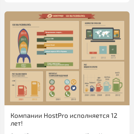
Компании HostPro исполняется 12
лет!