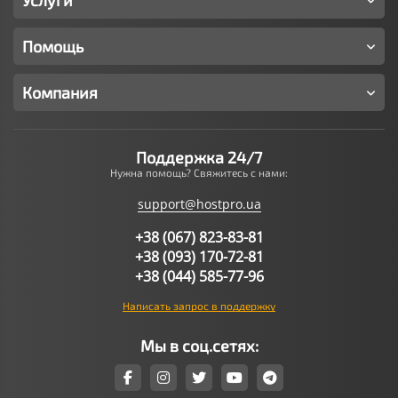
Услуги
Помощь
Компания
Поддержка 24/7
Нужна помощь? Свяжитесь с нами:
support@hostpro.ua
+38 (067) 823-83-81
+38 (093) 170-72-81
+38 (044) 585-77-96
Написать запрос в поддержку
Мы в соц.сетях: