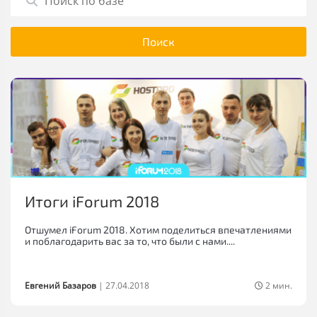
Итоги iForum 2018
Отшумел iForum 2018. Хотим поделиться впечатлениями
и поблагодарить вас за то, что были с нами....
Евгений Базаров
|
27.04.2018
2 мин.